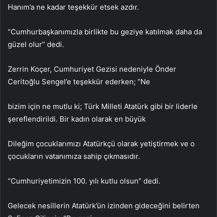
Hanım’a ne kadar teşekkür etsek azdır.
“Cumhurbaşkanımızla birlikte bu geziye katılmak daha da
güzel olur” dedi.
Zerrin Koçer, Cumhuriyet Gezisi nedeniyle Önder
Ceritoğlu Sengel’e teşekkür ederken; “Ne
bizim için ne mutlu ki; Türk Milleti Atatürk gibi bir liderle
şereflendirildi. Bir kadın olarak en büyük
Dileğim çocuklarımızı Atatürkçü olarak yetiştirmek ve o
çocukların vatanımıza sahip çıkmasıdır.
“Cumhuriyetimizin 100. yılı kutlu olsun” dedi.
Gelecek nesillerin Atatürk’ün izinden gideceğini belirten