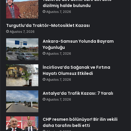
dizilmiş halde bulundu
Ağustos 7, 2026
Turgutlu’da Traktör-Motosiklet Kazası
Ağustos 7, 2026
Ankara-Samsun Yolunda Bayram
Yoğunluğu
Ağustos 7, 2026
İncirliova’da Sağanak ve Fırtına
Hayatı Olumsuz Etkiledi
Ağustos 7, 2026
Antalya’da Trafik Kazası: 7 Yaralı
Ağustos 7, 2026
CHP resmen bölünüyor! Bir ilin vekili
daha tarafını belli etti