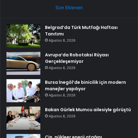
Son Eklenen
Belgrad’da Türk Mutfağı Haftası
Tanıtımı
Ağustos 8, 2026
Avrupa’da Robotaksi Rüyası
Gerçekleşemiyor
Ağustos 8, 2026
Bursa İnegöl’de binicilik için modern
manejler yapılıyor
Ağustos 8, 2026
Bakan Gürlek Mumcu ailesiyle görüştü
Ağustos 8, 2026
Çin, nükleer enerji atağını