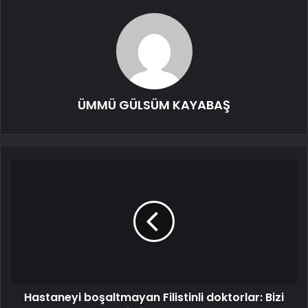
ÜMMÜ GÜLSÜM KAYABAŞ
Hastaneyi boşaltmayan Filistinli doktorlar: Bizi