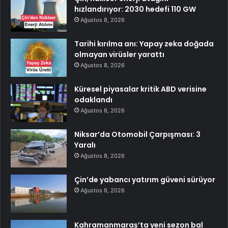
hızlandırıyor: 2030 hedefi 110 GW
Ağustos 8, 2026
Tarihi kırılma anı: Yapay zeka doğada
olmayan virüsler yarattı
Ağustos 8, 2026
Küresel piyasalar kritik ABD verisine
odaklandı
Ağustos 8, 2026
Niksar’da Otomobil Çarpışması: 3
Yaralı
Ağustos 8, 2026
Çin’de yabancı yatırım güveni sürüyor
Ağustos 8, 2026
Kahramanmaraş’ta yeni sezon bal