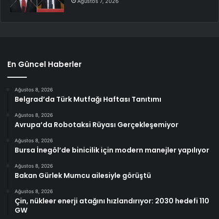
Ağustos 7, 2026
En Güncel Haberler
Ağustos 8, 2026
Belgrad’da Türk Mutfağı Haftası Tanıtımı
Ağustos 8, 2026
Avrupa’da Robotaksi Rüyası Gerçekleşemiyor
Ağustos 8, 2026
Bursa İnegöl’de binicilik için modern manejler yapılıyor
Ağustos 8, 2026
Bakan Gürlek Mumcu ailesiyle görüştü
Ağustos 8, 2026
Çin, nükleer enerji atağını hızlandırıyor: 2030 hedefi 110
GW