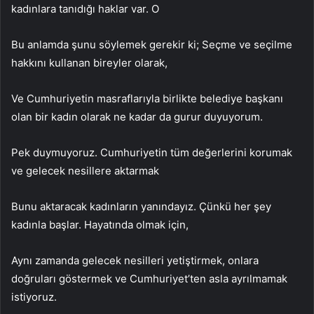
kadınlara tanıdığı haklar var. O
Bu anlamda şunu söylemek gerekir ki; Seçme ve seçilme
hakkını kullanan bireyler olarak,
Ve Cumhuriyetin masraflarıyla birlikte belediye başkanı
olan bir kadın olarak ne kadar da gurur duyuyorum.
Pek duymuyoruz. Cumhuriyetin tüm değerlerini korumak
ve gelecek nesillere aktarmak
Bunu aktaracak kadınların yanındayız. Çünkü her şey
kadınla başlar. Hayatında olmak için,
Aynı zamanda gelecek nesilleri yetiştirmek, onlara
doğruları göstermek ve Cumhuriyet’ten asla ayrılmamak
istiyoruz.