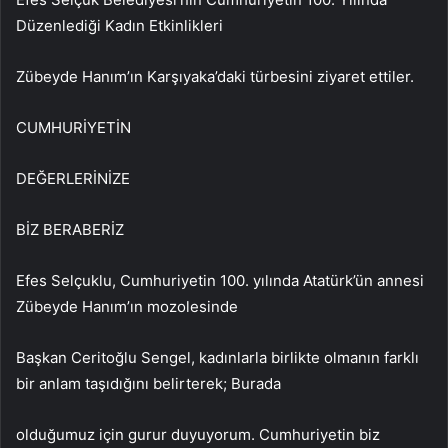
Düzenlediği Kadın Etkinlikleri
Zübeyde Hanım’ın Karşıyaka’daki türbesini ziyaret ettiler.
CUMHURİYETİN
DEĞERLERİNİZE
BİZ BERABERİZ
Efes Selçuklu, Cumhuriyetin 100. yılında Atatürk’ün annesi
Zübeyde Hanım’ın mozolesinde
Başkan Ceritoğlu Sengel, kadınlarla birlikte olmanın farklı
bir anlam taşıdığını belirterek; Burada
olduğumuz için gurur duyuyorum. Cumhuriyetin biz