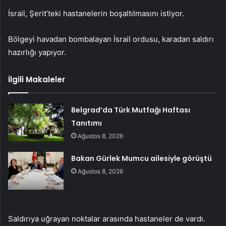
İsrail, Şerit’teki hastanelerin boşaltılmasını istiyor.
Bölgeyi havadan bombalayan İsrail ordusu, karadan saldırı
hazırlığı yapıyor.
İlgili Makaleler
Belgrad’da Türk Mutfağı Haftası
Tanıtımı
Ağustos 8, 2026
Bakan Gürlek Mumcu ailesiyle görüştü
Ağustos 8, 2026
Saldırıya uğrayan noktalar arasında hastaneler de vardı.