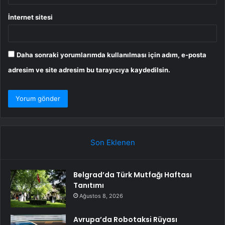
İnternet sitesi
Daha sonraki yorumlarımda kullanılması için adım, e-posta
adresim ve site adresim bu tarayıcıya kaydedilsin.
Son Eklenen
Belgrad’da Türk Mutfağı Haftası
Tanıtımı
Ağustos 8, 2026
Avrupa’da Robotaksi Rüyası