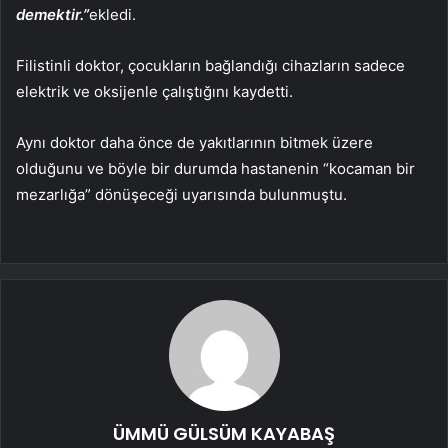
demektir.”
ekledi.
Filistinli doktor, çocukların bağlandığı cihazların sadece
elektrik ve oksijenle çalıştığını kaydetti.
Aynı doktor daha önce de yakıtlarının bitmek üzere
olduğunu ve böyle bir durumda hastanenin “kocaman bir
mezarlığa” dönüşeceği uyarısında bulunmuştu.
ÜMMÜ GÜLSÜM KAYABAŞ