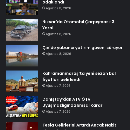
odaklandı
Ağustos 8, 2026
Niksar’da Otomobil Çarpışması: 3
Yaralı
Ağustos 8, 2026
Çin’de yabancı yatırım güveni sürüyor
Ağustos 8, 2026
Kahramanmaraş’ta yeni sezon bal
fiyatları belirlendi
Ağustos 7, 2026
Danıştay’dan ATV ÖTV
Uyuşmazlığında Emsal Karar
Ağustos 7, 2026
Tesla Gelirlerini Artırdı Ancak Nakit