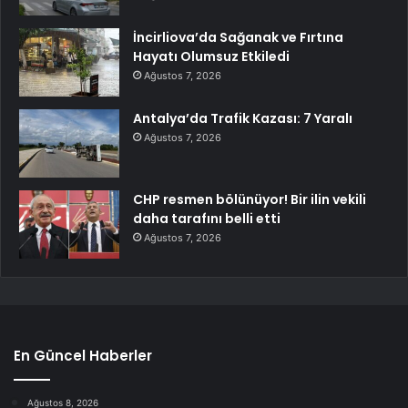
İncirliova’da Sağanak ve Fırtına
Hayatı Olumsuz Etkiledi
Ağustos 7, 2026
Antalya’da Trafik Kazası: 7 Yaralı
Ağustos 7, 2026
CHP resmen bölünüyor! Bir ilin vekili
daha tarafını belli etti
Ağustos 7, 2026
En Güncel Haberler
Ağustos 8, 2026