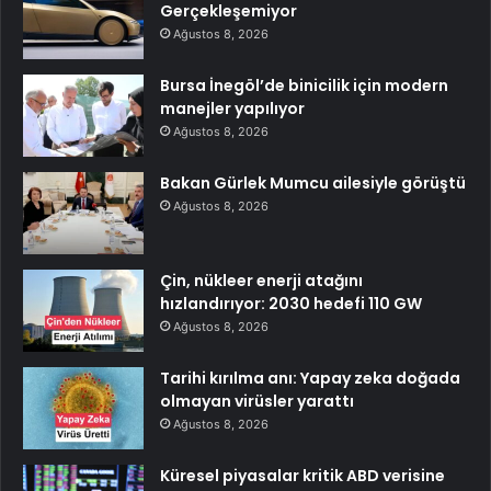
Gerçekleşemiyor
Ağustos 8, 2026
Bursa İnegöl’de binicilik için modern
manejler yapılıyor
Ağustos 8, 2026
Bakan Gürlek Mumcu ailesiyle görüştü
Ağustos 8, 2026
Çin, nükleer enerji atağını
hızlandırıyor: 2030 hedefi 110 GW
Ağustos 8, 2026
Tarihi kırılma anı: Yapay zeka doğada
olmayan virüsler yarattı
Ağustos 8, 2026
Küresel piyasalar kritik ABD verisine