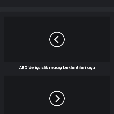
ABD'de işsizlik maaşı beklentileri aştı