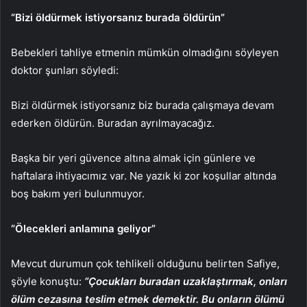
“Bizi öldürmek istiyorsanız burada öldürün”
Bebekleri tahliye etmenin mümkün olmadığını söyleyen
doktor şunları söyledi:
Bizi öldürmek istiyorsanız biz burada çalışmaya devam
ederken öldürün. Buradan ayrılmayacağız.
Başka bir yeri güvence altına almak için günlere ve
haftalara ihtiyacımız var. Ne yazık ki zor koşullar altında
boş bakım yeri bulunmuyor.
“Ölecekleri anlamına geliyor”
Mevcut durumun çok tehlikeli olduğunu belirten Safiye,
şöyle konuştu:
“Çocukları buradan uzaklaştırmak, onları
ölüm cezasına teslim etmek demektir. Bu onların ölümü