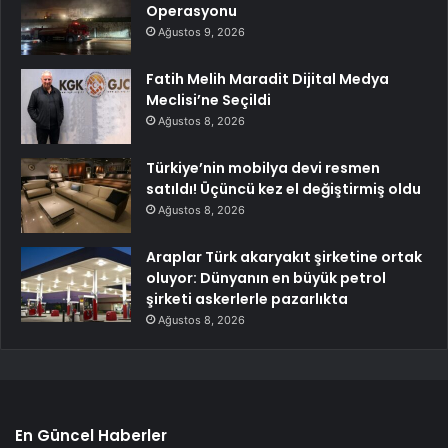
Operasyonu
Ağustos 9, 2026
Fatih Melih Maradit Dijital Medya
Meclisi’ne Seçildi
Ağustos 8, 2026
Türkiye’nin mobilya devi resmen
satıldı! Üçüncü kez el değiştirmiş oldu
Ağustos 8, 2026
Araplar Türk akaryakıt şirketine ortak
oluyor: Dünyanın en büyük petrol
şirketi askerlerle pazarlıkta
Ağustos 8, 2026
En Güncel Haberler