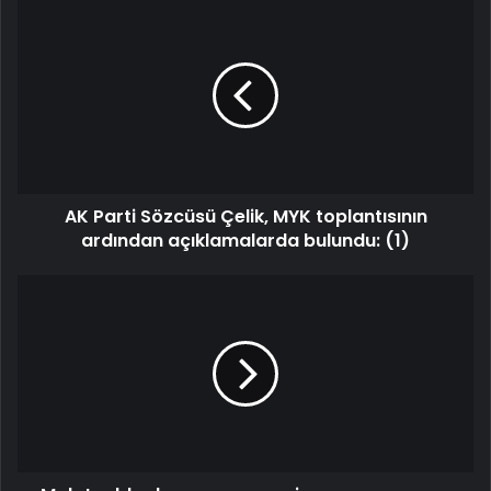
AK Parti Sözcüsü Çelik, MYK toplantısının
ardından açıklamalarda bulundu: (1)