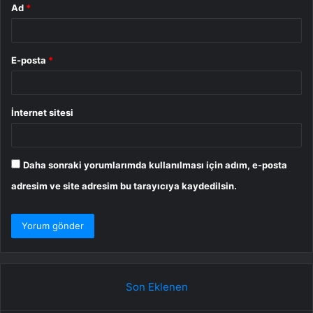
Ad
*
E-posta
*
İnternet sitesi
Daha sonraki yorumlarımda kullanılması için adım, e-posta
adresim ve site adresim bu tarayıcıya kaydedilsin.
Son Eklenen