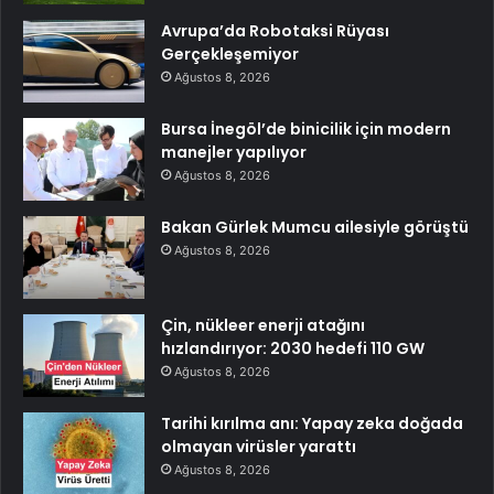
Avrupa’da Robotaksi Rüyası
Gerçekleşemiyor
Ağustos 8, 2026
Bursa İnegöl’de binicilik için modern
manejler yapılıyor
Ağustos 8, 2026
Bakan Gürlek Mumcu ailesiyle görüştü
Ağustos 8, 2026
Çin, nükleer enerji atağını
hızlandırıyor: 2030 hedefi 110 GW
Ağustos 8, 2026
Tarihi kırılma anı: Yapay zeka doğada
olmayan virüsler yarattı
Ağustos 8, 2026