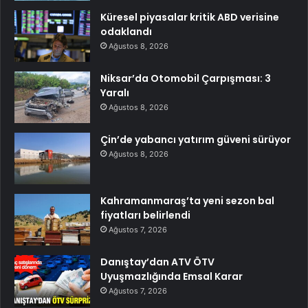
Küresel piyasalar kritik ABD verisine
odaklandı
Ağustos 8, 2026
Niksar’da Otomobil Çarpışması: 3
Yaralı
Ağustos 8, 2026
Çin’de yabancı yatırım güveni sürüyor
Ağustos 8, 2026
Kahramanmaraş’ta yeni sezon bal
fiyatları belirlendi
Ağustos 7, 2026
Danıştay’dan ATV ÖTV
Uyuşmazlığında Emsal Karar
Ağustos 7, 2026