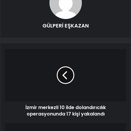
GÜLPERİ EŞKAZAN
İzmir merkezli 10 ilde dolandırıcılık
operasyonunda 17 kişi yakalandı