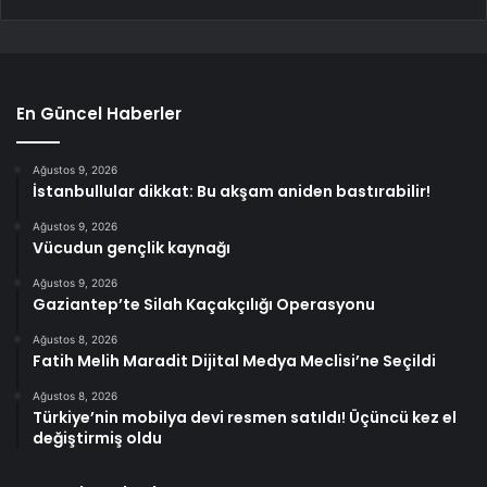
En Güncel Haberler
Ağustos 9, 2026
İstanbullular dikkat: Bu akşam aniden bastırabilir!
Ağustos 9, 2026
Vücudun gençlik kaynağı
Ağustos 9, 2026
Gaziantep’te Silah Kaçakçılığı Operasyonu
Ağustos 8, 2026
Fatih Melih Maradit Dijital Medya Meclisi’ne Seçildi
Ağustos 8, 2026
Türkiye’nin mobilya devi resmen satıldı! Üçüncü kez el
değiştirmiş oldu