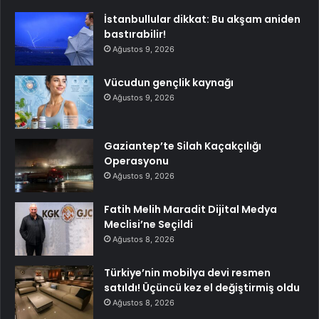
İstanbullular dikkat: Bu akşam aniden
bastırabilir!
Ağustos 9, 2026
Vücudun gençlik kaynağı
Ağustos 9, 2026
Gaziantep’te Silah Kaçakçılığı
Operasyonu
Ağustos 9, 2026
Fatih Melih Maradit Dijital Medya
Meclisi’ne Seçildi
Ağustos 8, 2026
Türkiye’nin mobilya devi resmen
satıldı! Üçüncü kez el değiştirmiş oldu
Ağustos 8, 2026