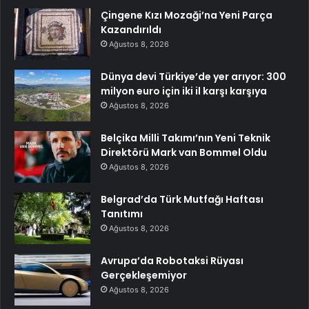
Çingene Kızı Mozaği’na Yeni Parça
Kazandırıldı
Ağustos 8, 2026
Dünya devi Türkiye’de yer arıyor: 300
milyon euro için iki il karşı karşıya
Ağustos 8, 2026
Belçika Milli Takımı’nın Yeni Teknik
Direktörü Mark van Bommel Oldu
Ağustos 8, 2026
Belgrad’da Türk Mutfağı Haftası
Tanıtımı
Ağustos 8, 2026
Avrupa’da Robotaksi Rüyası
Gerçekleşemiyor
Ağustos 8, 2026