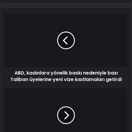
ABD, kadınlara yönelik baskı nedeniyle bazı
Taliban üyelerine yeni vize kısıtlamaları getirdi