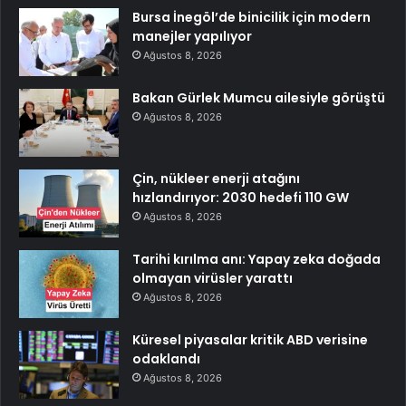
Bursa İnegöl’de binicilik için modern
manejler yapılıyor
Ağustos 8, 2026
Bakan Gürlek Mumcu ailesiyle görüştü
Ağustos 8, 2026
Çin, nükleer enerji atağını
hızlandırıyor: 2030 hedefi 110 GW
Ağustos 8, 2026
Tarihi kırılma anı: Yapay zeka doğada
olmayan virüsler yarattı
Ağustos 8, 2026
Küresel piyasalar kritik ABD verisine
odaklandı
Ağustos 8, 2026