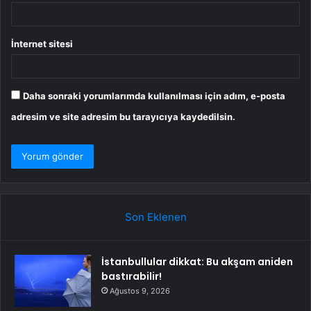
İnternet sitesi
Daha sonraki yorumlarımda kullanılması için adım, e-posta
adresim ve site adresim bu tarayıcıya kaydedilsin.
Son Eklenen
İstanbullular dikkat: Bu akşam aniden
bastırabilir!
Ağustos 9, 2026