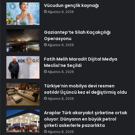
Vücudun gençlik kaynağı
Ağustos 9, 2026
Gaziantep’te Silah Kaçakçılığı
Operasyonu
Ağustos 9, 2026
Fatih Melih Maradit Dijital Medya
Meclisi’ne Seçildi
Ağustos 8, 2026
Türkiye’nin mobilya devi resmen
satıldı! Üçüncü kez el değiştirmiş oldu
Ağustos 8, 2026
Araplar Türk akaryakıt şirketine ortak
oluyor: Dünyanın en büyük petrol
şirketi askerlerle pazarlıkta
Ağustos 8, 2026