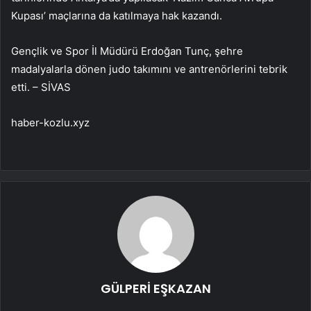
Kupası’ maçlarına da katılmaya hak kazandı.
Gençlik ve Spor İl Müdürü Erdoğan Tunç, şehre
madalyalarla dönen judo takımını ve antrenörlerini tebrik
etti. – SİVAS
haber-kozlu.xyz
GÜLPERİ EŞKAZAN