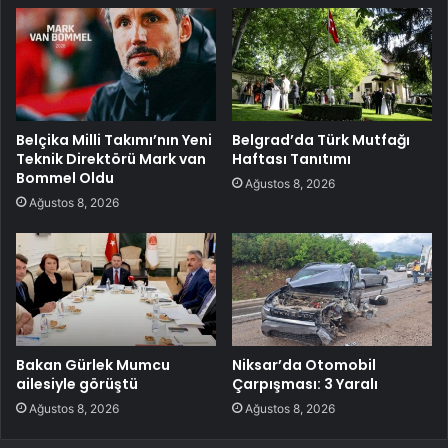
Belçika Milli Takımı’nın Yeni
Belgrad’da Türk Mutfağı
Teknik Direktörü Mark van
Haftası Tanıtımı
Bommel Oldu
Ağustos 8, 2026
Ağustos 8, 2026
Bakan Gürlek Mumcu
Niksar’da Otomobil
ailesiyle görüştü
Çarpışması: 3 Yaralı
Ağustos 8, 2026
Ağustos 8, 2026