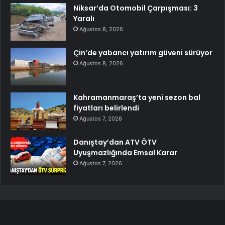
Niksar’da Otomobil Çarpışması: 3
Yaralı
Ağustos 8, 2026
Çin’de yabancı yatırım güveni sürüyor
Ağustos 8, 2026
Kahramanmaraş’ta yeni sezon bal
fiyatları belirlendi
Ağustos 7, 2026
Danıştay’dan ATV ÖTV
Uyuşmazlığında Emsal Karar
Ağustos 7, 2026