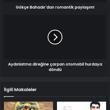
Gökçe Bahadır'dan romantik paylaşım!
Aydınlatma direğine çarpan otomobil hurdaya
döndü
İlgili Makaleler