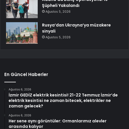
Şüpheli Yakalandı
Ağustos 5, 2026
Rusya’dan Ukrayna’ya müzakere
sinyali
Ağustos 5, 2026
En Güncel Haberler
Ağustos 6, 2026
İzmir GEDİZ elektrik kesintisi! 21-22 Temmuz İzmir’de
elektrik kesintisi ne zaman bitecek, elektrikler ne
zaman gelecek?
Ağustos 6, 2026
Her sene aynı görüntüler: Ormanlarımız alevler
arasında kalıyor