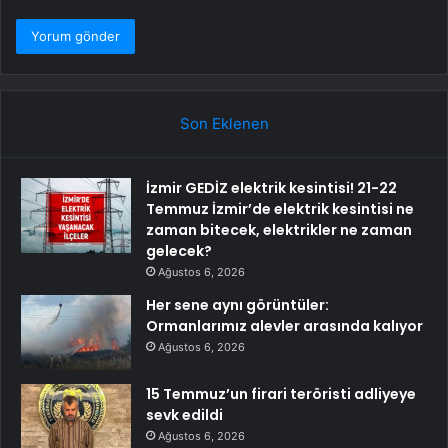
Son Eklenen
İzmir GEDİZ elektrik kesintisi! 21-22
Temmuz İzmir’de elektrik kesintisi ne
zaman bitecek, elektrikler ne zaman
gelecek?
Ağustos 6, 2026
Her sene aynı görüntüler:
Ormanlarımız alevler arasında kalıyor
Ağustos 6, 2026
15 Temmuz’un firari teröristi adliyeye
sevk edildi
Ağustos 6, 2026