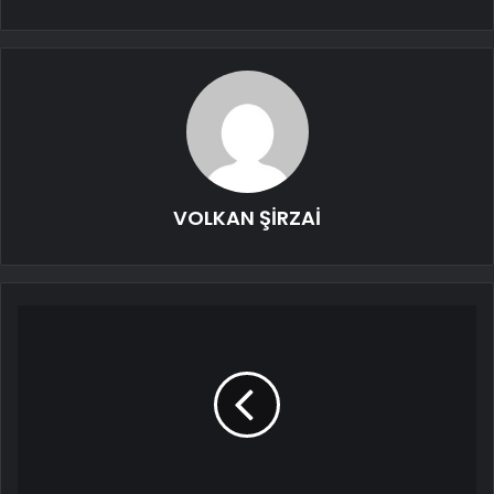
VOLKAN ŞİRZAİ