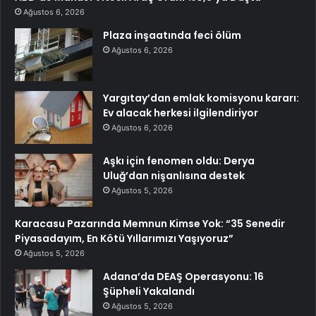
Ağustos 6, 2026
Plaza inşaatında feci ölüm
Ağustos 6, 2026
Yargıtay’dan emlak komisyonu kararı:
Ev alacak herkesi ilgilendiriyor
Ağustos 6, 2026
Aşkı için fenomen oldu: Derya
Uluğ’dan nişanlısına destek
Ağustos 5, 2026
Karacasu Pazarında Memnun Kimse Yok: “35 Senedir
Piyasadayım, En Kötü Yıllarımızı Yaşıyoruz”
Ağustos 5, 2026
Adana’da DEAŞ Operasyonu: 16
Şüpheli Yakalandı
Ağustos 5, 2026