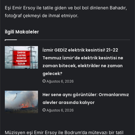
Eşi Emir Ersoy ile tatile giden ve bol bol dinlenen Bahadır,
fotoğraf çekmeyi de ihmal etmiyor.
İlgili Makaleler
İzmir GEDİZ elektrik kesintisi! 21-22
Temmuz İzmir’de elektrik kesintisi ne
zaman bitecek, elektrikler ne zaman
gelecek?
Ağustos 6, 2026
Her sene aynı görüntüler: Ormanlarımız
alevler arasında kalıyor
Ağustos 6, 2026
Müzisyen eşi Emir Ersoy ile Bodrum’da mütevazı bir tatil