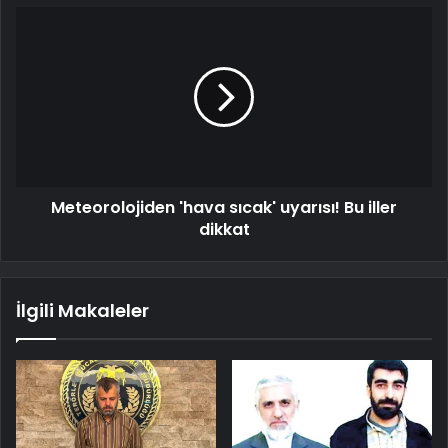
Meteorolojiden 'hava sıcak' uyarısı! Bu iller
dikkat
İlgili Makaleler