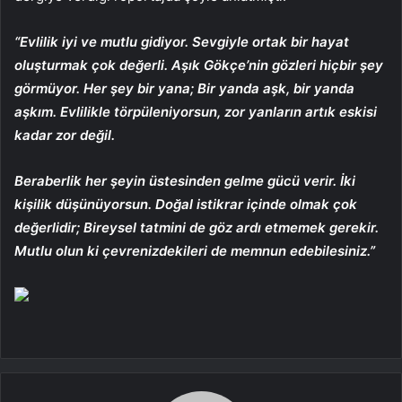
“Evlilik iyi ve mutlu gidiyor. Sevgiyle ortak bir hayat
oluşturmak çok değerli. Aşık Gökçe’nin gözleri hiçbir şey
görmüyor. Her şey bir yana; Bir yanda aşk, bir yanda
aşkım. Evlilikle törpüleniyorsun, zor yanların artık eskisi
kadar zor değil.
Beraberlik her şeyin üstesinden gelme gücü verir. İki
kişilik düşünüyorsun. Doğal istikrar içinde olmak çok
değerlidir; Bireysel tatmini de göz ardı etmemek gerekir.
Mutlu olun ki çevrenizdekileri de memnun edebilesiniz.”