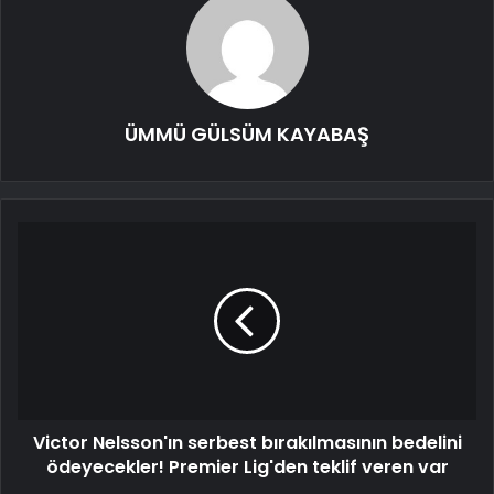
ÜMMÜ GÜLSÜM KAYABAŞ
Victor Nelsson'ın serbest bırakılmasının bedelini
ödeyecekler! Premier Lig'den teklif veren var