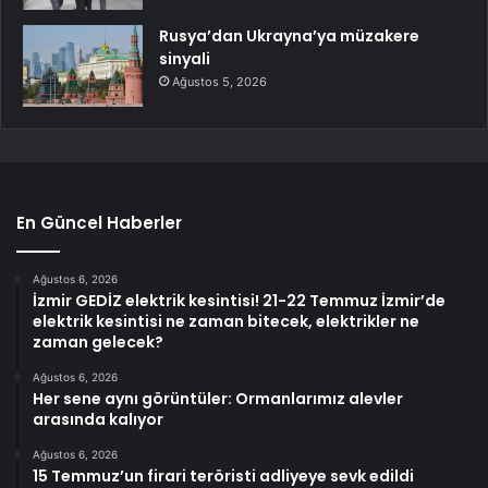
Rusya’dan Ukrayna’ya müzakere
sinyali
Ağustos 5, 2026
En Güncel Haberler
Ağustos 6, 2026
İzmir GEDİZ elektrik kesintisi! 21-22 Temmuz İzmir’de
elektrik kesintisi ne zaman bitecek, elektrikler ne
zaman gelecek?
Ağustos 6, 2026
Her sene aynı görüntüler: Ormanlarımız alevler
arasında kalıyor
Ağustos 6, 2026
15 Temmuz’un firari teröristi adliyeye sevk edildi