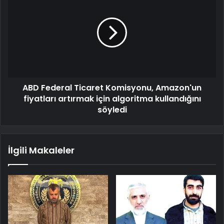
ABD Federal Ticaret Komisyonu, Amazon'un
fiyatları artırmak için algoritma kullandığını
söyledi
İlgili Makaleler