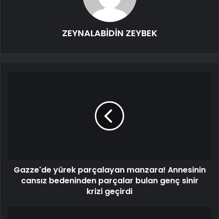
ZEYNALABİDİN ZEYBEK
Gazze'de yürek parçalayan manzara! Annesinin
cansız bedeninden parçalar bulan genç sinir
krizi geçirdi