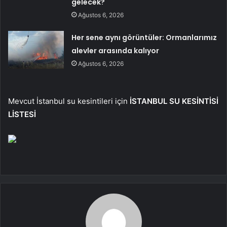
gelecek?
Ağustos 6, 2026
Her sene aynı görüntüler: Ormanlarımız
alevler arasında kalıyor
Ağustos 6, 2026
Mevcut İstanbul su kesintileri için
İSTANBUL SU KESİNTİSİ
LİSTESİ