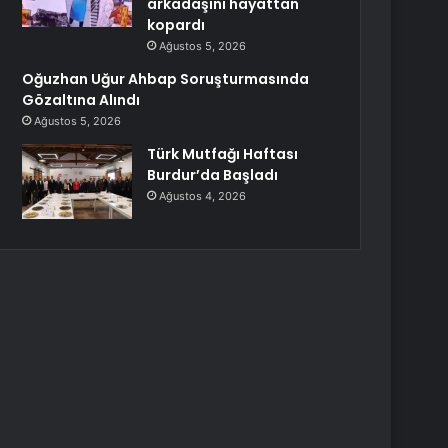
arkadaşını hayattan
kopardı
Ağustos 5, 2026
Oğuzhan Uğur Ahbap Soruşturmasında
Gözaltına Alındı
Ağustos 5, 2026
Türk Mutfağı Haftası
Burdur’da Başladı
Ağustos 4, 2026