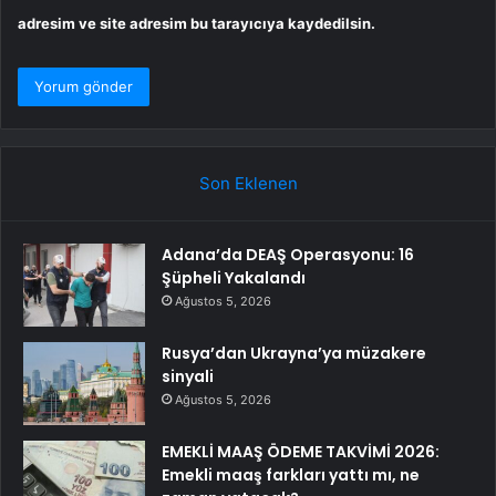
adresim ve site adresim bu tarayıcıya kaydedilsin.
Son Eklenen
Adana’da DEAŞ Operasyonu: 16
Şüpheli Yakalandı
Ağustos 5, 2026
Rusya’dan Ukrayna’ya müzakere
sinyali
Ağustos 5, 2026
EMEKLİ MAAŞ ÖDEME TAKVİMİ 2026:
Emekli maaş farkları yattı mı, ne