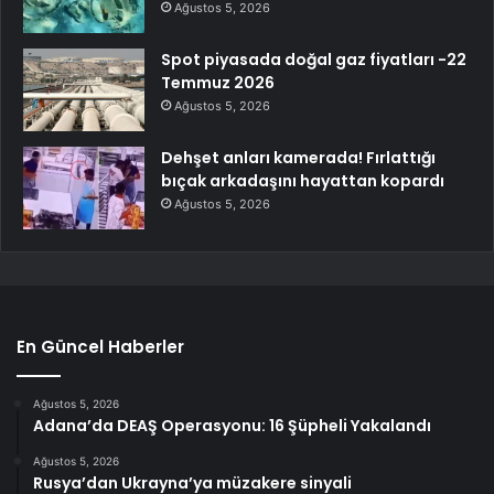
Ağustos 5, 2026
Spot piyasada doğal gaz fiyatları -22
Temmuz 2026
Ağustos 5, 2026
Dehşet anları kamerada! Fırlattığı
bıçak arkadaşını hayattan kopardı
Ağustos 5, 2026
En Güncel Haberler
Ağustos 5, 2026
Adana’da DEAŞ Operasyonu: 16 Şüpheli Yakalandı
Ağustos 5, 2026
Rusya’dan Ukrayna’ya müzakere sinyali