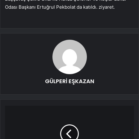
Odası Başkanı Ertuğrul Pekbolat da katıldı. ziyaret.
GÜLPERİ EŞKAZAN