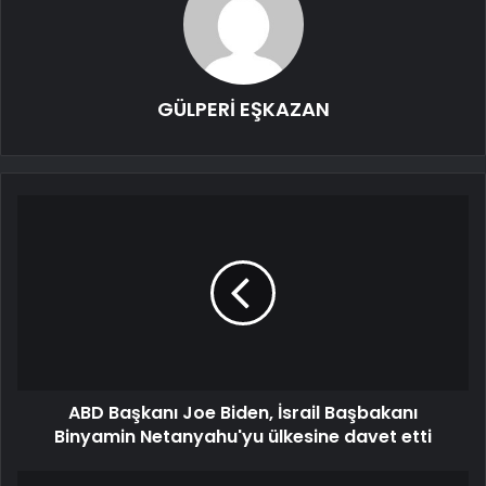
GÜLPERİ EŞKAZAN
ABD Başkanı Joe Biden, İsrail Başbakanı
Binyamin Netanyahu'yu ülkesine davet etti