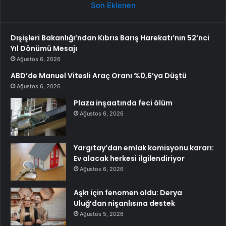
Son Eklenen
Dışişleri Bakanlığı’ndan Kıbrıs Barış Harekatı’nın 52’nci
Yıl Dönümü Mesajı
Ağustos 6, 2026
ABD’de Manuel Vitesli Araç Oranı %0,6’ya Düştü
Ağustos 6, 2026
Plaza inşaatında feci ölüm
Ağustos 6, 2026
Yargıtay’dan emlak komisyonu kararı:
Ev alacak herkesi ilgilendiriyor
Ağustos 6, 2026
Aşkı için fenomen oldu: Derya
Uluğ’dan nişanlısına destek
Ağustos 5, 2026