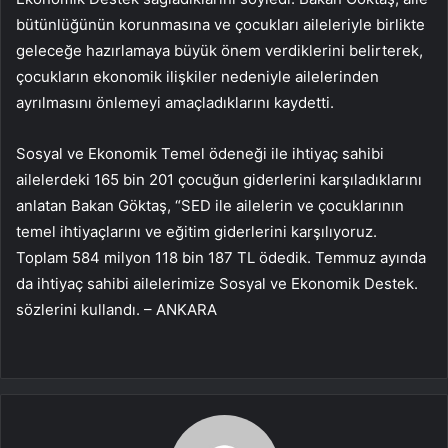
bütünlüğünün korunmasına ve çocukları aileleriyle birlikte
geleceğe hazırlamaya büyük önem verdiklerini belirterek,
çocukların ekonomik ilişkiler nedeniyle ailelerinden
ayrılmasını önlemeyi amaçladıklarını kaydetti.
Sosyal ve Ekonomik Temel ödeneği ile ihtiyaç sahibi
ailelerdeki 165 bin 201 çocuğun giderlerini karşıladıklarını
anlatan Bakan Göktaş, “SED ile ailelerin ve çocuklarının
temel ihtiyaçlarını ve eğitim giderlerini karşılıyoruz.
Toplam 584 milyon 118 bin 187 TL ödedik. Temmuz ayında
da ihtiyaç sahibi ailelerimize Sosyal ve Ekonomik Destek.
sözlerini kullandı. – ANKARA