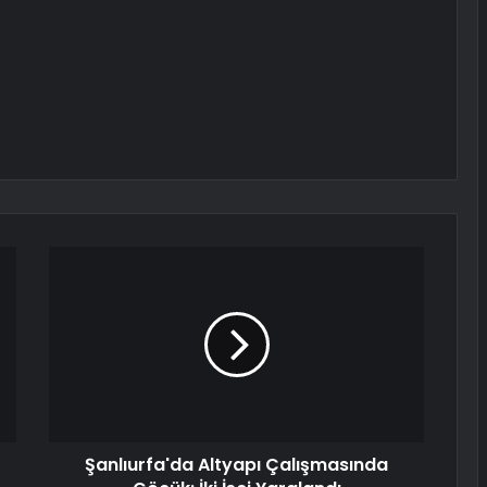
Şanlıurfa'da Altyapı Çalışmasında