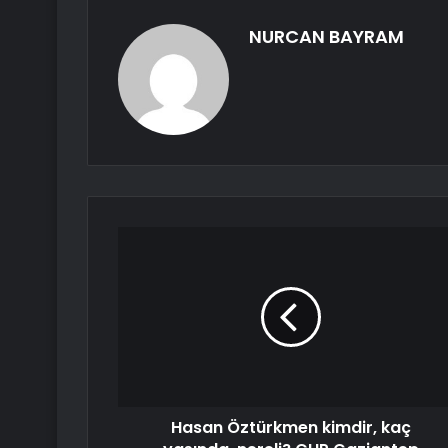
NURCAN BAYRAM
Hasan Öztürkmen kimdir, kaç