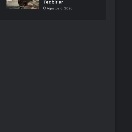
Tedbirler
Ağustos 6, 2026