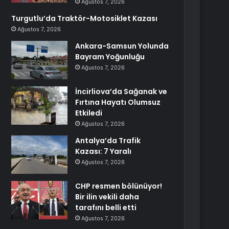
Ağustos 7, 2026
Turgutlu’da Traktör-Motosiklet Kazası
Ağustos 7, 2026
Ankara-Samsun Yolunda
Bayram Yoğunluğu
Ağustos 7, 2026
İncirliova’da Sağanak ve
Fırtına Hayatı Olumsuz
Etkiledi
Ağustos 7, 2026
Antalya’da Trafik
Kazası: 7 Yaralı
Ağustos 7, 2026
CHP resmen bölünüyor!
Bir ilin vekili daha
tarafını belli etti
Ağustos 7, 2026