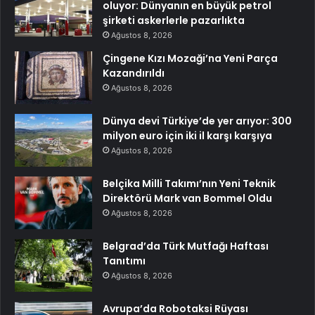
oluyor: Dünyanın en büyük petrol
şirketi askerlerle pazarlıkta
Ağustos 8, 2026
Çingene Kızı Mozaği’na Yeni Parça
Kazandırıldı
Ağustos 8, 2026
Dünya devi Türkiye’de yer arıyor: 300
milyon euro için iki il karşı karşıya
Ağustos 8, 2026
Belçika Milli Takımı’nın Yeni Teknik
Direktörü Mark van Bommel Oldu
Ağustos 8, 2026
Belgrad’da Türk Mutfağı Haftası
Tanıtımı
Ağustos 8, 2026
Avrupa’da Robotaksi Rüyası