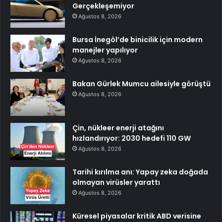
Gerçekleşemiyor
Ağustos 8, 2026
Bursa İnegöl’de binicilik için modern
manejler yapılıyor
Ağustos 8, 2026
Bakan Gürlek Mumcu ailesiyle görüştü
Ağustos 8, 2026
Çin, nükleer enerji atağını
hızlandırıyor: 2030 hedefi 110 GW
Ağustos 8, 2026
Tarihi kırılma anı: Yapay zeka doğada
olmayan virüsler yarattı
Ağustos 8, 2026
Küresel piyasalar kritik ABD verisine