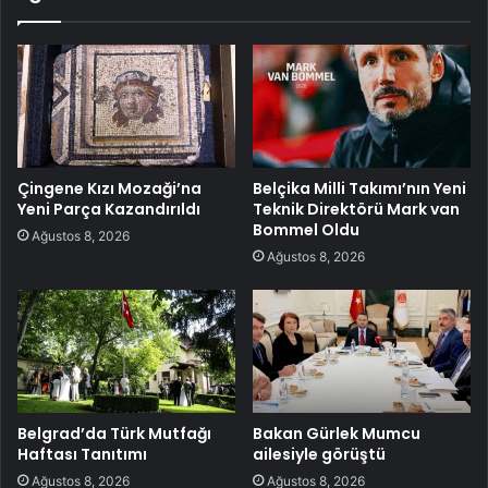
Çingene Kızı Mozaği’na
Belçika Milli Takımı’nın Yeni
Yeni Parça Kazandırıldı
Teknik Direktörü Mark van
Bommel Oldu
Ağustos 8, 2026
Ağustos 8, 2026
Belgrad’da Türk Mutfağı
Bakan Gürlek Mumcu
Haftası Tanıtımı
ailesiyle görüştü
Ağustos 8, 2026
Ağustos 8, 2026