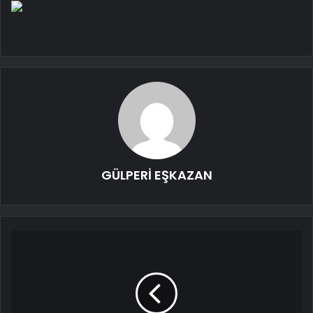
GÜLPERİ EŞKAZAN