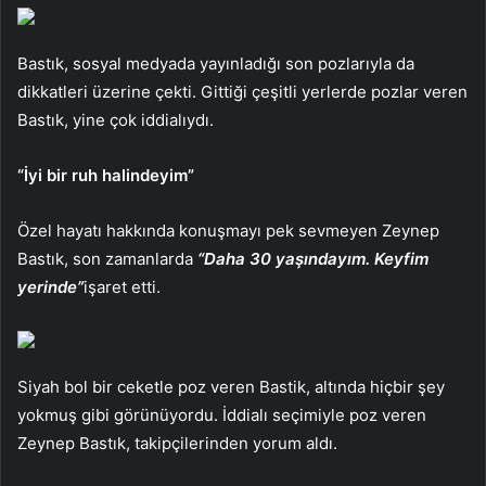
Bastık, sosyal medyada yayınladığı son pozlarıyla da
dikkatleri üzerine çekti. Gittiği çeşitli yerlerde pozlar veren
Bastık, yine çok iddialıydı.
“İyi bir ruh halindeyim”
Özel hayatı hakkında konuşmayı pek sevmeyen Zeynep
Bastık, son zamanlarda
“Daha 30 yaşındayım. Keyfim
yerinde”
işaret etti.
Siyah bol bir ceketle poz veren Bastik, altında hiçbir şey
yokmuş gibi görünüyordu. İddialı seçimiyle poz veren
Zeynep Bastık, takipçilerinden yorum aldı.