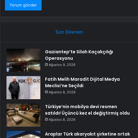
Son Eklenen
Gaziantep’te Silah Kaçakçılığı
Operasyonu
Ağustos 9, 2026
Fatih Melih Maradit Dijital Medya
Meclisi’ne Seçildi
Ağustos 8, 2026
Türkiye’nin mobilya devi resmen
satıldı! Üçüncü kez el değiştirmiş oldu
Ağustos 8, 2026
Araplar Türk akaryakıt şirketine ortak