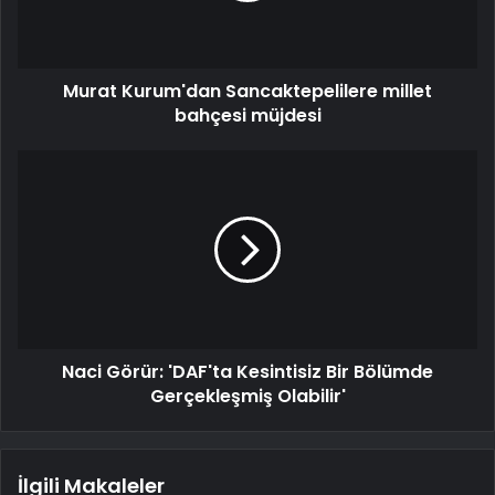
Murat Kurum'dan Sancaktepelilere millet
bahçesi müjdesi
Naci Görür: 'DAF'ta Kesintisiz Bir Bölümde
Gerçekleşmiş Olabilir'
İlgili Makaleler