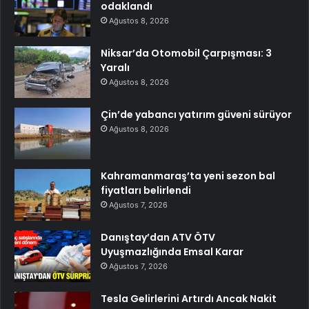
odaklandı
Ağustos 8, 2026
Niksar’da Otomobil Çarpışması: 3
Yaralı
Ağustos 8, 2026
Çin’de yabancı yatırım güveni sürüyor
Ağustos 8, 2026
Kahramanmaraş’ta yeni sezon bal
fiyatları belirlendi
Ağustos 7, 2026
Danıştay’dan ATV ÖTV
Uyuşmazlığında Emsal Karar
Ağustos 7, 2026
Tesla Gelirlerini Artırdı Ancak Nakit