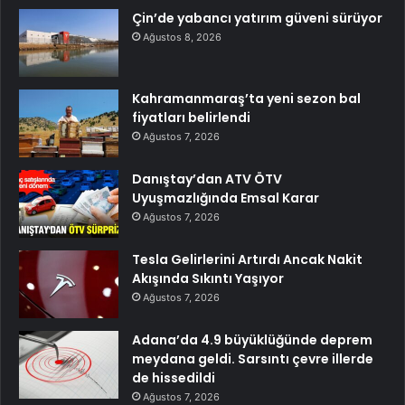
Çin’de yabancı yatırım güveni sürüyor
Ağustos 8, 2026
Kahramanmaraş’ta yeni sezon bal
fiyatları belirlendi
Ağustos 7, 2026
Danıştay’dan ATV ÖTV
Uyuşmazlığında Emsal Karar
Ağustos 7, 2026
Tesla Gelirlerini Artırdı Ancak Nakit
Akışında Sıkıntı Yaşıyor
Ağustos 7, 2026
Adana’da 4.9 büyüklüğünde deprem
meydana geldi. Sarsıntı çevre illerde
de hissedildi
Ağustos 7, 2026