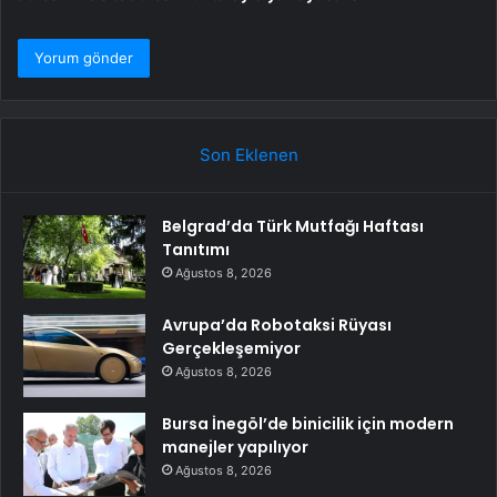
Son Eklenen
Belgrad’da Türk Mutfağı Haftası
Tanıtımı
Ağustos 8, 2026
Avrupa’da Robotaksi Rüyası
Gerçekleşemiyor
Ağustos 8, 2026
Bursa İnegöl’de binicilik için modern
manejler yapılıyor
Ağustos 8, 2026