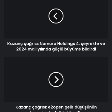
Kazanç çağrısı: Nomura Holdings 4. çeyrekte ve
2024 mali yılında güçlü büyüme bildirdi
Kazanç çağrısı: e2open gelir düşüşünün