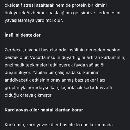
oksidatif stresi azaltarak hem de protein birikimini
önleyerek Alzheimer hastalığının gelişimi ve ilerlemesini
yavaşlatamaya yardımcı olur.
İnsülini destekler
Zerdeçal, diyabet hastalarında insülinin dengelenmesine
destek olur. Vücutta insülin duyarlılığını artıran kurkuminin,
enzimatik tepkimeleri etkileyerek fayda sağladığı
düşünülüyor. Yapılan bir çalışmada kurkuminin
antidiyabetik etkisinin onaylanmış bazı şeker ilacı
gruplarıyla neredeyse karşılaştırılacak kadar kuvvetli
olduğu ortaya çıkmıştır.
Kardiyovasküler hastalıklardan korur
Kurkumin, kardiyovasküler hastalıklardan korunmada