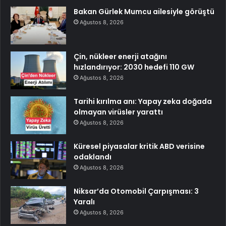
Bakan Gürlek Mumcu ailesiyle görüştü
Ağustos 8, 2026
Çin, nükleer enerji atağını
hızlandırıyor: 2030 hedefi 110 GW
Ağustos 8, 2026
Tarihi kırılma anı: Yapay zeka doğada
olmayan virüsler yarattı
Ağustos 8, 2026
Küresel piyasalar kritik ABD verisine
odaklandı
Ağustos 8, 2026
Niksar’da Otomobil Çarpışması: 3
Yaralı
Ağustos 8, 2026