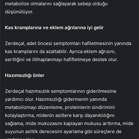
metabolize olmalarını sağlayarak sebep olduğu
düşünülüyor.
Kas kramplarına ve eklem ağrılarına iyi gelir
Zerdeçal, adet öncesi semptomları hafiletmesinin yanında
kas kramplarını da azaltabilir. Ayrıca eklem ağrısını,
sertliğini ve iltihaplanmayı hafifletmeye destek olur.
Hazımsızlığı önler
Zerdeçal hazımsızlık semptomlarının giderilmesine
yardımcı olur. Hazımsızlığı gidermenin yanında
metabolizmayı düzenleme, proteinlerin sindirimini
kolaylaştırma, midenin asitlere karşı dayanıklılığını
sağlama, mide mukozasını kaplayan mukusu arttırma, mide
suyunun asitlik derecesini ayarlama gibi süreçlere de