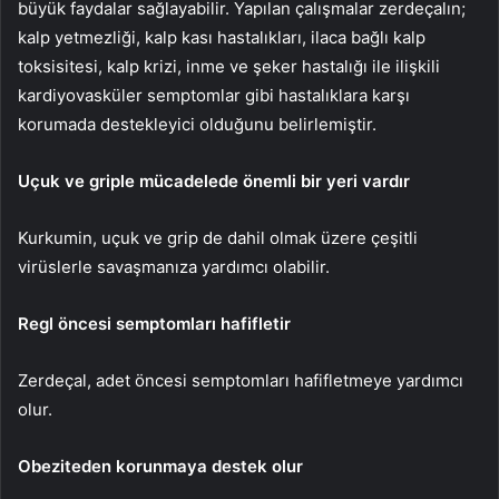
büyük faydalar sağlayabilir. Yapılan çalışmalar zerdeçalın;
kalp yetmezliği, kalp kası hastalıkları, ilaca bağlı kalp
toksisitesi, kalp krizi, inme ve şeker hastalığı ile ilişkili
kardiyovasküler semptomlar gibi hastalıklara karşı
korumada destekleyici olduğunu belirlemiştir.
Uçuk ve griple mücadelede önemli bir yeri vardır
Kurkumin, uçuk ve grip de dahil olmak üzere çeşitli
virüslerle savaşmanıza yardımcı olabilir.
Regl öncesi semptomları hafifletir
Zerdeçal, adet öncesi semptomları hafifletmeye yardımcı
olur.
Obeziteden korunmaya destek olur