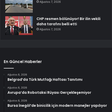
Ağustos 7, 2026
CHP resmen bölünüyor! Bir ilin vekili
daha tarafını belli etti
Ağustos 7, 2026
En Güncel Haberler
Ağustos 8, 2026
Belgrad’da Türk Mutfağı Haftası Tanıtımı
Ağustos 8, 2026
Avrupa’da Robotaksi Rüyası Gerçekleşemiyor
Ağustos 8, 2026
Bursa İnegöl’de binicilik için modern manejler yapılıyor