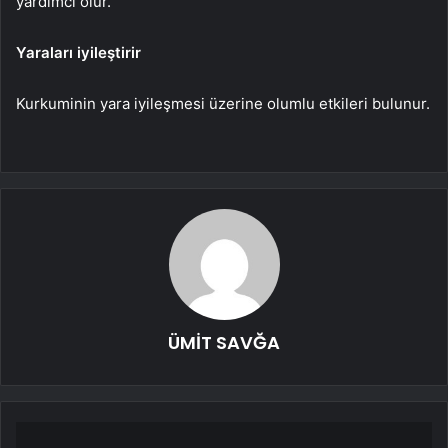
yardımcı olur.
Yaraları iyileştirir
Kurkuminin yara iyileşmesi üzerine olumlu etkileri bulunur.
ÜMİT SAVĞA