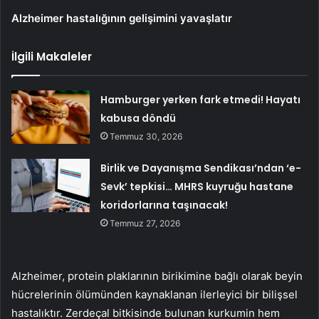
Alzheimer hastalığının gelişimini yavaşlatır
İlgili Makaleler
Hamburger yerken fark etmedi! Hayatı
kabusa döndü
Temmuz 30, 2026
Birlik ve Dayanışma Sendikası’ndan ‘e-
Sevk’ tepkisi… MHRS kuyruğu hastane
koridorlarına taşınacak!
Temmuz 27, 2026
Alzheimer, protein plaklarının birikimine bağlı olarak beyin
hücrelerinin ölümünden kaynaklanan ilerleyici bir bilişsel
hastalıktır. Zerdeçal bitkisinde bulunan kurkumin hem