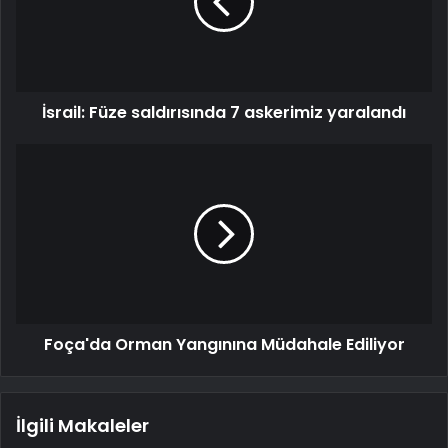
İsrail: Füze saldırısında 7 askerimiz yaralandı
Foça'da Orman Yangınına Müdahale Ediliyor
İlgili Makaleler