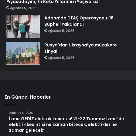
Piyasadayım, En Kötü Yıllarımızı Yaşıyoruz”
Ağustos 5, 2026
Adana’da DEAŞ Operasyonu: 16
Şüpheli Yakalandı
Ağustos 5, 2026
Rusya’dan Ukrayna’ya müzakere
sinyali
Ağustos 5, 2026
En Güncel Haberler
Ağustos 6, 2026
İzmir GEDİZ elektrik kesintisi! 21-22 Temmuz İzmir’de
elektrik kesintisi ne zaman bitecek, elektrikler ne
zaman gelecek?