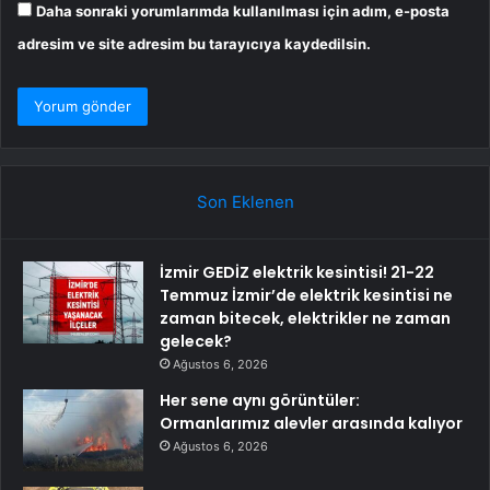
Daha sonraki yorumlarımda kullanılması için adım, e-posta
adresim ve site adresim bu tarayıcıya kaydedilsin.
Son Eklenen
İzmir GEDİZ elektrik kesintisi! 21-22
Temmuz İzmir’de elektrik kesintisi ne
zaman bitecek, elektrikler ne zaman
gelecek?
Ağustos 6, 2026
Her sene aynı görüntüler:
Ormanlarımız alevler arasında kalıyor
Ağustos 6, 2026