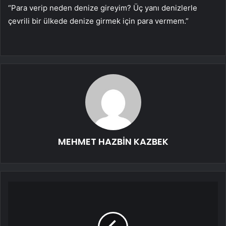
“Para verip neden denize gireyim? Üç yanı denizlerle
çevrili bir ülkede denize girmek için para vermem.”
MEHMET HAZBİN KAZBEK