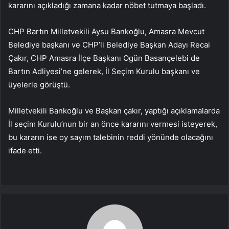
kararını açıkladığı zamana kadar nöbet tutmaya başladı.
CHP Bartın Milletvekili Aysu Bankoğlu, Amasra Mevcut
Belediye başkanı ve CHP’li Belediye Başkan Adayı Recai
Çakır, CHP Amasra İlçe Başkanı Ogün Basançelebi de
Bartın Adliyesi’ne gelerek, İl Seçim Kurulu başkanı ve
üyelerle görüştü.
Milletvekili Bankoğlu ve Başkan çakır, yaptığı açıklamalarda
İl seçim Kurulu’nun bir an önce kararını vermesi isteyerek,
bu kararın ise oy sayım talebinin reddi yönünde olacağını
ifade etti.