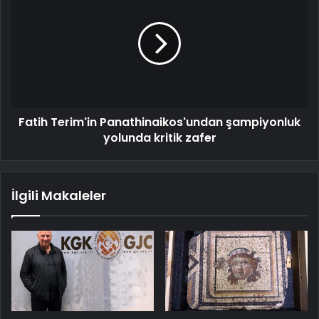
Fatih Terim'in Panathinaikos'undan şampiyonluk
yolunda kritik zafer
İlgili Makaleler