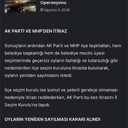
Operasyonu
Ağustos 9, 2026
AK PARTİ VE MHP’DEN İTİRAZ
Sonuçların ardından AK Parti ve MHP ilçe teşkilatları, hem
belediye başkanlığı hem de belediye meclis üyesi
seçimlerinde geçersiz oyların fazlalığı ve tutarsızlığı gibi
nedenlerden ilçe seçim kuruluna itirazda bulunarak,
oyların yeniden sayılmasını istedi.
İlçe seçim kurulu ise somut ve yeterli gerekçe olmaması
nedeniyle itirazı reddederken, AK Parti bu kez itirazını İl
Seçim Kurulu’na taşıdı.
OYLARIN YENİDEN SAYILMASI KARARI ALINDI