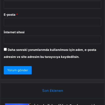
E-posta
*
İnternet sitesi
Daha sonraki yorumlarımda kullanılması için adım, e-posta
adresim ve site adresim bu tarayıcıya kaydedilsin.
Son Eklenen