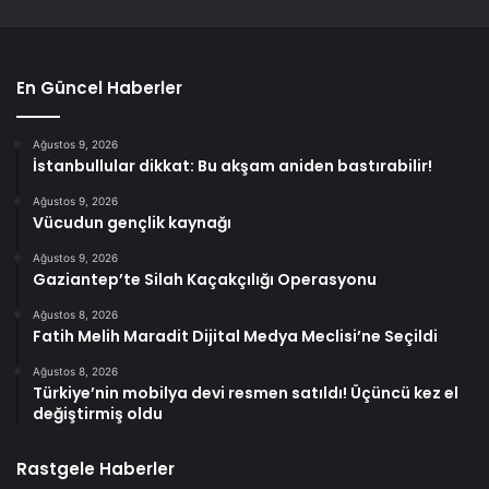
En Güncel Haberler
Ağustos 9, 2026
İstanbullular dikkat: Bu akşam aniden bastırabilir!
Ağustos 9, 2026
Vücudun gençlik kaynağı
Ağustos 9, 2026
Gaziantep’te Silah Kaçakçılığı Operasyonu
Ağustos 8, 2026
Fatih Melih Maradit Dijital Medya Meclisi’ne Seçildi
Ağustos 8, 2026
Türkiye’nin mobilya devi resmen satıldı! Üçüncü kez el
değiştirmiş oldu
Rastgele Haberler