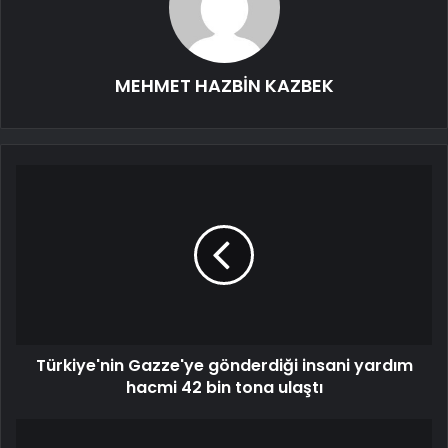
MEHMET HAZBİN KAZBEK
Türkiye'nin Gazze'ye gönderdiği insani yardım
hacmi 42 bin tona ulaştı