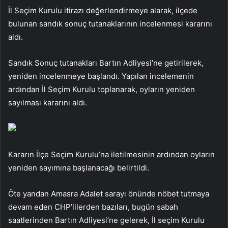
İl Seçim Kurulu itirazı değerlendirmeye alarak, ilçede
bulunan sandık sonuç tutanaklarının incelenmesi kararını
aldı.
Sandık Sonuç tutanakları Bartın Adliyesi’ne getirilerek,
yeniden incelenmeye başlandı. Yapılan incelemenin
ardından İl Seçim Kurulu toplanarak, oyların yeniden
sayılması kararını aldı.
Kararın İlçe Seçim Kurulu’na iletilmesinin ardından oyların
yeniden sayımına başlanacağı belirtildi.
Öte yandan Amasra Adalet sarayı önünde nöbet tutmaya
devam eden CHP’lilerden bazıları, bugün sabah
saatlerinden Bartın Adliyesi’ne gelerek, İl seçim Kurulu