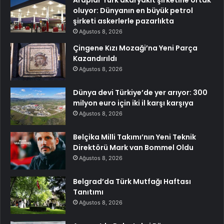
oluyor: Dünyanın en büyük petrol
şirketi askerlerle pazarlıkta
Ağustos 8, 2026
Çingene Kızı Mozaği’na Yeni Parça
Kazandırıldı
Ağustos 8, 2026
Dünya devi Türkiye’de yer arıyor: 300
milyon euro için iki il karşı karşıya
Ağustos 8, 2026
Belçika Milli Takımı’nın Yeni Teknik
Direktörü Mark van Bommel Oldu
Ağustos 8, 2026
Belgrad’da Türk Mutfağı Haftası
Tanıtımı
Ağustos 8, 2026