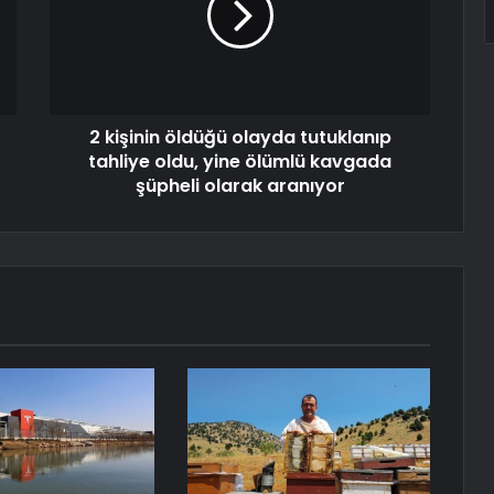
2 kişinin öldüğü olayda tutuklanıp
tahliye oldu, yine ölümlü kavgada
şüpheli olarak aranıyor