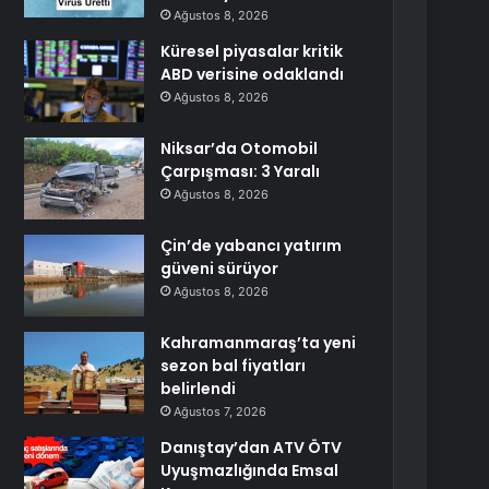
Ağustos 8, 2026
Küresel piyasalar kritik
ABD verisine odaklandı
Ağustos 8, 2026
Niksar’da Otomobil
Çarpışması: 3 Yaralı
Ağustos 8, 2026
Çin’de yabancı yatırım
güveni sürüyor
Ağustos 8, 2026
Kahramanmaraş’ta yeni
sezon bal fiyatları
belirlendi
Ağustos 7, 2026
Danıştay’dan ATV ÖTV
Uyuşmazlığında Emsal