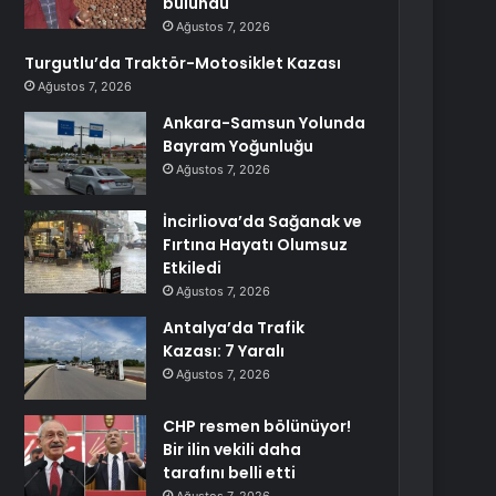
bulundu
Ağustos 7, 2026
Turgutlu’da Traktör-Motosiklet Kazası
Ağustos 7, 2026
Ankara-Samsun Yolunda
Bayram Yoğunluğu
Ağustos 7, 2026
İncirliova’da Sağanak ve
Fırtına Hayatı Olumsuz
Etkiledi
Ağustos 7, 2026
Antalya’da Trafik
Kazası: 7 Yaralı
Ağustos 7, 2026
CHP resmen bölünüyor!
Bir ilin vekili daha
tarafını belli etti