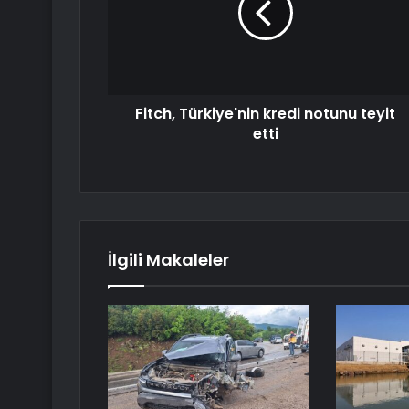
Fitch, Türkiye'nin kredi notunu teyit
etti
İlgili Makaleler