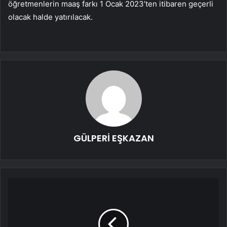
öğretmenlerin maaş farkı 1 Ocak 2023’ten itibaren geçerli
olacak halde yatırılacak.
GÜLPERİ EŞKAZAN