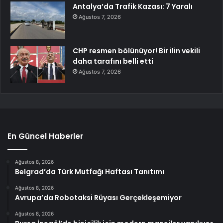
Antalya’da Trafik Kazası: 7 Yaralı
Ağustos 7, 2026
CHP resmen bölünüyor! Bir ilin vekili
daha tarafını belli etti
Ağustos 7, 2026
En Güncel Haberler
Ağustos 8, 2026
Belgrad’da Türk Mutfağı Haftası Tanıtımı
Ağustos 8, 2026
Avrupa’da Robotaksi Rüyası Gerçekleşemiyor
Ağustos 8, 2026