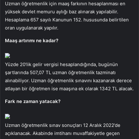
Uzman öğretmenlik için maaş farkının hesaplanması en
yüksek devlet memuru aylığı baz alınarak yapılabilir.
Hesaplama 657 sayılı Kanunun 152. hususunda belirtilen
oran uygulanarak yapılır.
Maaş artırımı ne kadar?
Yüzde 20’lik gelir vergisi hesaplandığında, bugünün
şartlarında 507,07 TL uzman öğretmenlik tazminatı
alınabiliyor. Uzman öğretmenlik sınavını kazanarak derece
atlayan bir öğretmen ise maaşına ek olarak 1342 TL alacak.
Fark ne zaman yatacak?
Uzman öğretmenlik sınav sonuçları 12 Aralık 2022’de
açıklanacak. Akabinde imtihanı muvaffakiyetle geçen