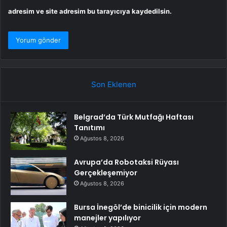
adresim ve site adresim bu tarayıcıya kaydedilsin.
Son Eklenen
Belgrad’da Türk Mutfağı Haftası
Tanıtımı
Ağustos 8, 2026
Avrupa’da Robotaksi Rüyası
Gerçekleşemiyor
Ağustos 8, 2026
Bursa İnegöl’de binicilik için modern
manejler yapılıyor