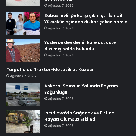
Ağustos 7, 2026
Babası evliliğe karşı çıkmıştı! İsmail
Yüksek’in eşinden dikkat çeken hamle
Ağustos 7, 2026
Yüzlerce dev demir küre üst üste
dizilmiş halde bulundu
Ağustos 7, 2026
Turgutlu’da Traktör-Motosiklet Kazası
Ağustos 7, 2026
Ankara-Samsun Yolunda Bayram
Yoğunluğu
Ağustos 7, 2026
İncirliova’da Sağanak ve Fırtına
Hayatı Olumsuz Etkiledi
Ağustos 7, 2026