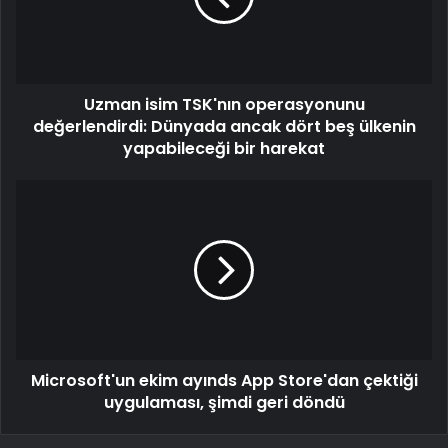
Uzman isim TSK'nın operasyonunu
değerlendirdi: Dünyada ancak dört beş ülkenin
yapabileceği bir harekat
Microsoft'un ekim ayınds App Store'dan çektiği
uygulaması, şimdi geri döndü