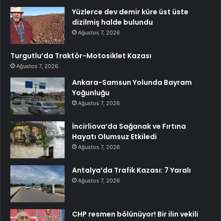
Yüzlerce dev demir küre üst üste
dizilmiş halde bulundu
Ağustos 7, 2026
Turgutlu’da Traktör-Motosiklet Kazası
Ağustos 7, 2026
Ankara-Samsun Yolunda Bayram
Yoğunluğu
Ağustos 7, 2026
İncirliova’da Sağanak ve Fırtına
Hayatı Olumsuz Etkiledi
Ağustos 7, 2026
Antalya’da Trafik Kazası: 7 Yaralı
Ağustos 7, 2026
CHP resmen bölünüyor! Bir ilin vekili