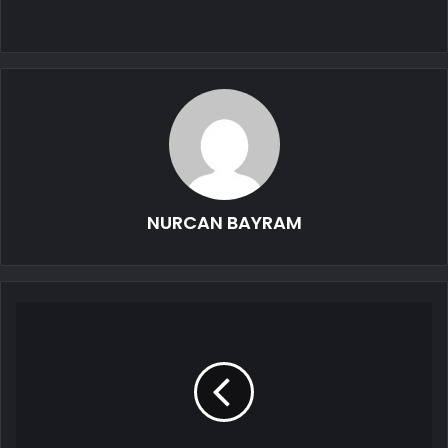
NURCAN BAYRAM