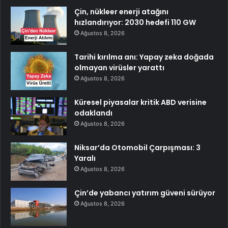
Çin, nükleer enerji atağını
hızlandırıyor: 2030 hedefi 110 GW
Ağustos 8, 2026
Tarihi kırılma anı: Yapay zeka doğada
olmayan virüsler yarattı
Ağustos 8, 2026
Küresel piyasalar kritik ABD verisine
odaklandı
Ağustos 8, 2026
Niksar’da Otomobil Çarpışması: 3
Yaralı
Ağustos 8, 2026
Çin’de yabancı yatırım güveni sürüyor
Ağustos 8, 2026