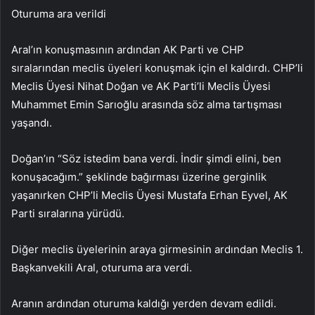
Oturuma ara verildi
Aral’ın konuşmasının ardından AK Parti ve CHP
sıralarından meclis üyeleri konuşmak için el kaldırdı. CHP’li
Meclis Üyesi Nihat Doğan ve AK Parti’li Meclis Üyesi
Muhammet Emin Sarıoğlu arasında söz alma tartışması
yaşandı.
Doğan’ın “Söz istedim bana verdi. İndir şimdi elini, ben
konuşacağım.” şeklinde bağırması üzerine gerginlik
yaşanırken CHP’li Meclis Üyesi Mustafa Erhan Eyvel, AK
Parti sıralarına yürüdü.
Diğer meclis üyelerinin araya girmesinin ardından Meclis 1.
Başkanvekili Aral, oturuma ara verdi.
Aranın ardından oturuma kaldığı yerden devam edildi.