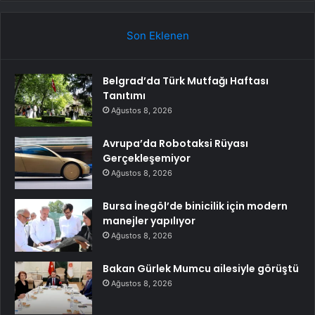
Son Eklenen
Belgrad’da Türk Mutfağı Haftası
Tanıtımı
Ağustos 8, 2026
Avrupa’da Robotaksi Rüyası
Gerçekleşemiyor
Ağustos 8, 2026
Bursa İnegöl’de binicilik için modern
manejler yapılıyor
Ağustos 8, 2026
Bakan Gürlek Mumcu ailesiyle görüştü
Ağustos 8, 2026