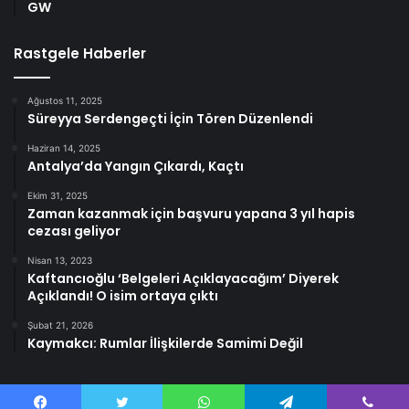
GW
Rastgele Haberler
Ağustos 11, 2025
Süreyya Serdengeçti İçin Tören Düzenlendi
Haziran 14, 2025
Antalya’da Yangın Çıkardı, Kaçtı
Ekim 31, 2025
Zaman kazanmak için başvuru yapana 3 yıl hapis
cezası geliyor
Nisan 13, 2023
Kaftancıoğlu ‘Belgeleri Açıklayacağım’ Diyerek
Açıklandı! O isim ortaya çıktı
Şubat 21, 2026
Kaymakcı: Rumlar İlişkilerde Samimi Değil