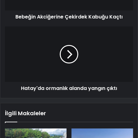
Bebeğin Akciğerine Çekirdek Kabuğu Kaçtı
Hatay'da ormanlık alanda yangın çıktı
İlgili Makaleler