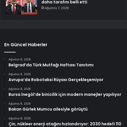
daha tarafını belli etti
Ağustos 7, 2026
En Güncel Haberler
Ağustos 8, 2026
Belgrad’da Türk Mutfağı Haftası Tanıtımı
Ağustos 8, 2026
Avrupa’da Robotaksi Rüyası Gerçekleşemiyor
Ağustos 8, 2026
Bursa İnegöl’de binicilik için modern manejler yapılıyor
Ağustos 8, 2026
Bakan Gürlek Mumcu ailesiyle görüştü
Ağustos 8, 2026
Çin, nükleer enerji atağını hızlandırıyor: 2030 hedefi 110