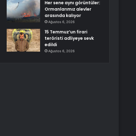
Her sene aynı görüntüler:
Ormanlarımız alevler
arasında kalıyor
Ağustos 6, 2026
15 Temmuz’un firari
teröristi adliyeye sevk
edildi
Ağustos 6, 2026