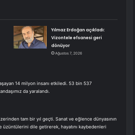
Yılmaz Erdoğan açıkladı:
Vizontele efsanesi geri
dönüyor
Ağustos 7, 2026
şayan 14 milyon insanı etkiledi. 53 bin 537
andaşımız da yaralandı.
zerinden tam bir yıl geçti. Sanat ve eğlence dünyasının
e üzüntülerini dile getirerek, hayatını kaybedenleri