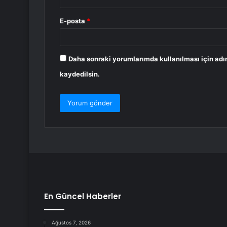
E-posta
*
Daha sonraki yorumlarımda kullanılması için adı
kaydedilsin.
En Güncel Haberler
Ağustos 7, 2026