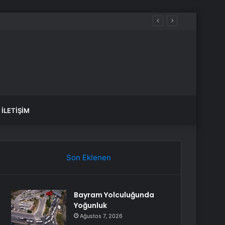
İLETIŞIM
Son Eklenen
Bayram Yolculuğunda
Yoğunluk
Ağustos 7, 2026