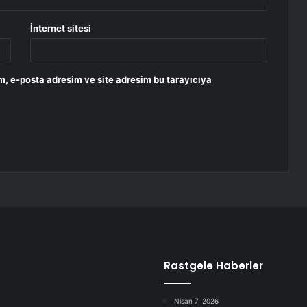
İnternet sitesi
m, e-posta adresim ve site adresim bu tarayıcıya
Rastgele Haberler
Nisan 7, 2026