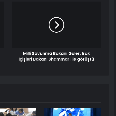
Milli Savunma Bakanı Güler, Irak
İçişleri Bakanı Shammari ile görüştü