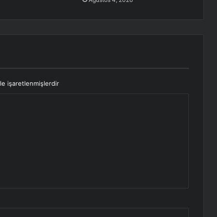
le işaretlenmişlerdir