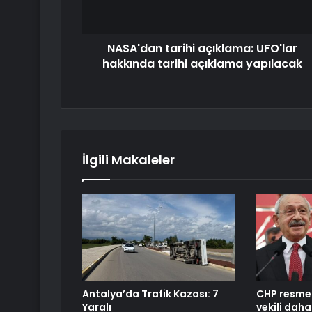
NASA'dan tarihi açıklama: UFO'lar
hakkında tarihi açıklama yapılacak
İlgili Makaleler
Antalya’da Trafik Kazası: 7
CHP resmen 
Yaralı
vekili daha 