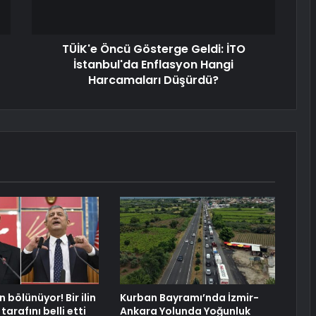
TÜİK'e Öncü Gösterge Geldi: İTO
İstanbul'da Enflasyon Hangi
Harcamaları Düşürdü?
bölünüyor! Bir ilin
Kurban Bayramı’nda İzmir-
tarafını belli etti
Ankara Yolunda Yoğunluk