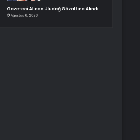
Gazeteci Alican Uludağ Gözaltına Alındı
Ağustos 6, 2026