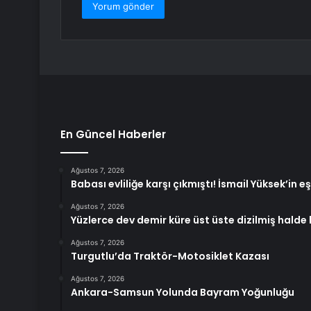
En Güncel Haberler
Ağustos 7, 2026
Babası evliliğe karşı çıkmıştı! İsmail Yüksek’in
Ağustos 7, 2026
Yüzlerce dev demir küre üst üste dizilmiş halde
Ağustos 7, 2026
Turgutlu’da Traktör-Motosiklet Kazası
Ağustos 7, 2026
Ankara-Samsun Yolunda Bayram Yoğunluğu