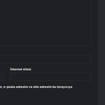
İnternet sitesi
m, e-posta adresim ve site adresim bu tarayıcıya