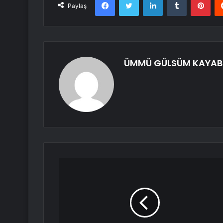
Paylaş
ÜMMÜ GÜLSÜM KAYAB