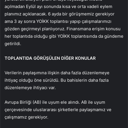
açılmadan Eylül ayı sonunda kısa ve orta vadeli eylem
planımız açıklanacak. 6 ayda bir görüşmemiz gerekiyor
ama 3 ay sonra YOİKK toplantısı yapıp çalışmalarımızı
gözden geçirmeyi planlıyoruz. Finansmana erişim konusu
her toplantıda olduğu gibi YOİKK toplantısında da gündeme
getirildi.
TOPLANTIDA GÖRÜŞÜLEN DİĞER KONULAR
Verilerin paylaşımına ilişkin daha fazla düzenlemeye
ihtiyaç olduğu öne sürüldü. Bu bahislerin daha fazla
düzenlemeye ihtiyacı var.
Avrupa Birliği (AB) ile uyum ele alındı. AB ile uyum
çerçevesinde uluslararası şirketlerle paylaşmamız ve
çalışmamız gerekiyor.