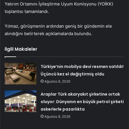
Yatırım Ortamını İyileştirme Uyum Komisyonu (YOİKK)
toplantısı tamamlandı.
Yılmaz, görüşmenin ardından geniş bir gündemin ele
alındığını belirterek açıklamalarda bulundu.
İlgili Makaleler
Türkiye’nin mobilya devi resmen satıldı!
Üçüncü kez el değiştirmiş oldu
Ağustos 8, 2026
Araplar Türk akaryakıt şirketine ortak
oluyor: Dünyanın en büyük petrol şirketi
askerlerle pazarlıkta
Ağustos 8, 2026