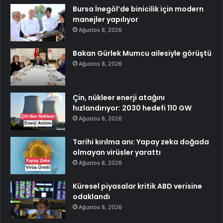
Bursa İnegöl’de binicilik için modern
manejler yapılıyor
Ağustos 8, 2026
Bakan Gürlek Mumcu ailesiyle görüştü
Ağustos 8, 2026
Çin, nükleer enerji atağını
hızlandırıyor: 2030 hedefi 110 GW
Ağustos 8, 2026
Tarihi kırılma anı: Yapay zeka doğada
olmayan virüsler yarattı
Ağustos 8, 2026
Küresel piyasalar kritik ABD verisine
odaklandı
Ağustos 8, 2026