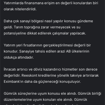
Yatırımlarda finansmana erişim en değerli konulardan biri
olarak nitelendirildi.
Daha çok sanayi bölgesi nasıl yapılır konusu gündeme
geldi. Tarım toprağına zarar vermeyecek ve su
potansiyeline dikkat edilerek çalışmalar yapılacak.
Yatırım yeri fırsatlarının gerçekleştirilmesi değerli bir
konudur. Sanayiye tahsis edilen arazi AB ülkelerinin
oldukça altındadır.
İhracatı artırıcı ve döviz kazandırıcı hizmetler son derece
değerlidir. Reeskont kredilerine yönelik takviye artırılarak
Eximbank’ın daha da güçleneceği konuşuluyor.
Gümrük süreçlerine uyum konusu ele alındı. Gümrük birliği
düzenlemelerine uyum konuları ele alındı. Gümrük