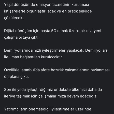
Yeşil dönüşümde emisyon ticaretinin kurulması
istişarelerle olgunlaştırılacak ve en pratik şekilde
çözülecek.
Dijital dönüşüm için başta 5G olmak üzere bir dizi yeni
çalışma ortaya çıktı.
Demiryollarında hızlı iyileştirmeler yapılacak. Demiryolları
ile liman bağlantıları kurulacaktır.
Özellikle İstanbul’da afete hazırlık çalışmalarının hızlanması
ön plana çıktı.
Son iki yılda iyileştirdiğimiz endekste ülkemizi daha da
ileriye taşımak için çalışmalarımıza devam edeceğiz.
Yatırımcıların önemsediği iyileştirmeler üzerinde