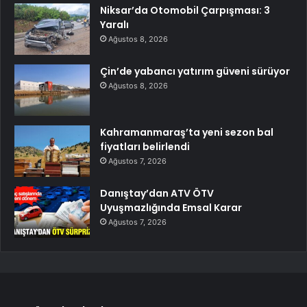
Niksar’da Otomobil Çarpışması: 3
Yaralı
Ağustos 8, 2026
Çin’de yabancı yatırım güveni sürüyor
Ağustos 8, 2026
Kahramanmaraş’ta yeni sezon bal
fiyatları belirlendi
Ağustos 7, 2026
Danıştay’dan ATV ÖTV
Uyuşmazlığında Emsal Karar
Ağustos 7, 2026