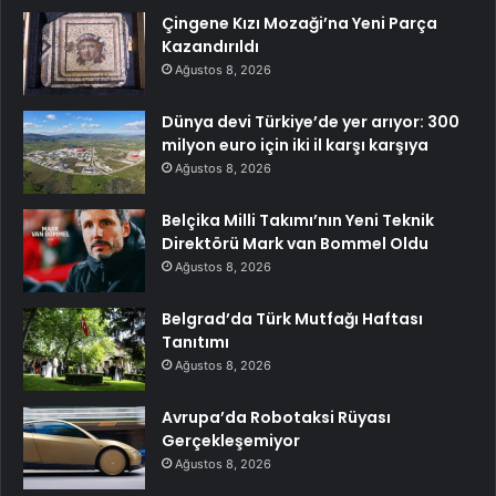
Çingene Kızı Mozaği’na Yeni Parça
Kazandırıldı
Ağustos 8, 2026
Dünya devi Türkiye’de yer arıyor: 300
milyon euro için iki il karşı karşıya
Ağustos 8, 2026
Belçika Milli Takımı’nın Yeni Teknik
Direktörü Mark van Bommel Oldu
Ağustos 8, 2026
Belgrad’da Türk Mutfağı Haftası
Tanıtımı
Ağustos 8, 2026
Avrupa’da Robotaksi Rüyası
Gerçekleşemiyor
Ağustos 8, 2026