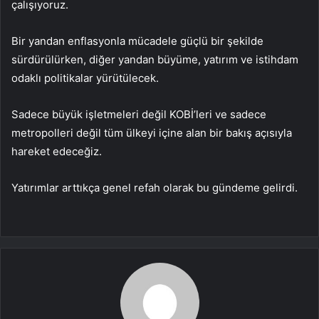
çalışıyoruz.
Bir yandan enflasyonla mücadele güçlü bir şekilde
sürdürülürken, diğer yandan büyüme, yatırım ve istihdam
odaklı politikalar yürütülecek.
Sadece büyük işletmeleri değil KOBİ’leri ve sadece
metropolleri değil tüm ülkeyi içine alan bir bakış açısıyla
hareket edeceğiz.
Yatırımlar arttıkça genel refah olarak bu gündeme gelirdi.