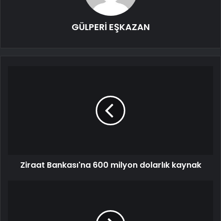
GÜLPERİ EŞKAZAN
Ziraat Bankası'na 600 milyon dolarlık kaynak