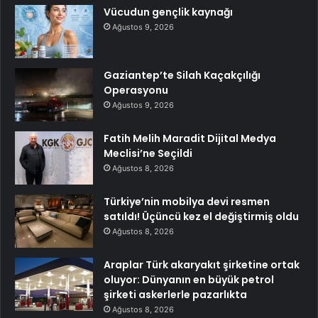
Vücudun gençlik kaynağı
Ağustos 9, 2026
Gaziantep’te Silah Kaçakçılığı
Operasyonu
Ağustos 9, 2026
Fatih Melih Maradit Dijital Medya
Meclisi’ne Seçildi
Ağustos 8, 2026
Türkiye’nin mobilya devi resmen
satıldı! Üçüncü kez el değiştirmiş oldu
Ağustos 8, 2026
Araplar Türk akaryakıt şirketine ortak
oluyor: Dünyanın en büyük petrol
şirketi askerlerle pazarlıkta
Ağustos 8, 2026