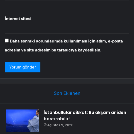
İnternet sitesi
Daha sonraki yorumlarımda kullanılması için adım, e-posta
adresim ve site adresim bu tarayıcıya kaydedilsin.
Son Eklenen
İstanbullular dikkat: Bu akşam aniden
bastırabilir!
Ağustos 9, 2026