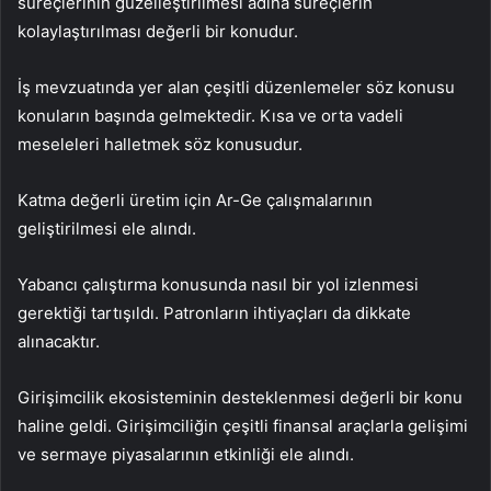
süreçlerinin güzelleştirilmesi adına süreçlerin
kolaylaştırılması değerli bir konudur.
İş mevzuatında yer alan çeşitli düzenlemeler söz konusu
konuların başında gelmektedir. Kısa ve orta vadeli
meseleleri halletmek söz konusudur.
Katma değerli üretim için Ar-Ge çalışmalarının
geliştirilmesi ele alındı.
Yabancı çalıştırma konusunda nasıl bir yol izlenmesi
gerektiği tartışıldı. Patronların ihtiyaçları da dikkate
alınacaktır.
Girişimcilik ekosisteminin desteklenmesi değerli bir konu
haline geldi. Girişimciliğin çeşitli finansal araçlarla gelişimi
ve sermaye piyasalarının etkinliği ele alındı.