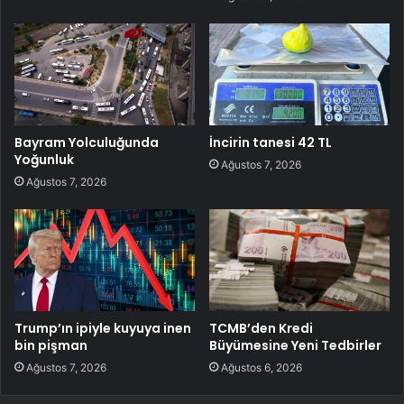
Bayram Yolculuğunda
İncirin tanesi 42 TL
Yoğunluk
Ağustos 7, 2026
Ağustos 7, 2026
Trump’ın ipiyle kuyuya inen
TCMB’den Kredi
bin pişman
Büyümesine Yeni Tedbirler
Ağustos 7, 2026
Ağustos 6, 2026