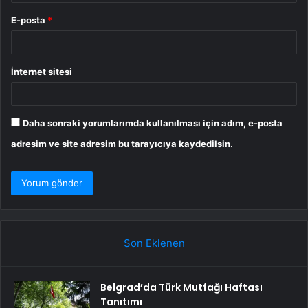
E-posta
*
İnternet sitesi
Daha sonraki yorumlarımda kullanılması için adım, e-posta
adresim ve site adresim bu tarayıcıya kaydedilsin.
Son Eklenen
Belgrad’da Türk Mutfağı Haftası
Tanıtımı