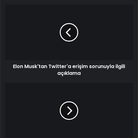
Elon Musk'tan Twitter'a erişim sorunuyla ilgili
açıklama