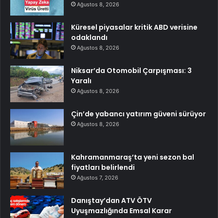
Ağustos 8, 2026
Küresel piyasalar kritik ABD verisine
odaklandı
Ağustos 8, 2026
Niksar’da Otomobil Çarpışması: 3
Yaralı
Ağustos 8, 2026
Çin’de yabancı yatırım güveni sürüyor
Ağustos 8, 2026
Kahramanmaraş’ta yeni sezon bal
fiyatları belirlendi
Ağustos 7, 2026
Danıştay’dan ATV ÖTV
Uyuşmazlığında Emsal Karar