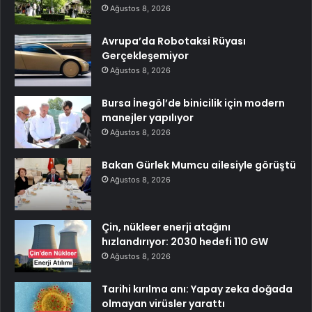
Ağustos 8, 2026
Avrupa’da Robotaksi Rüyası
Gerçekleşemiyor
Ağustos 8, 2026
Bursa İnegöl’de binicilik için modern
manejler yapılıyor
Ağustos 8, 2026
Bakan Gürlek Mumcu ailesiyle görüştü
Ağustos 8, 2026
Çin, nükleer enerji atağını
hızlandırıyor: 2030 hedefi 110 GW
Ağustos 8, 2026
Tarihi kırılma anı: Yapay zeka doğada
olmayan virüsler yarattı