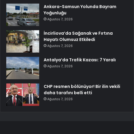
Ankara-Samsun Yolunda Bayram
Yoğunluğu
Ağustos 7, 2026
İncirliova’da Sağanak ve Fırtına
Hayatı Olumsuz Etkiledi
Ağustos 7, 2026
Antalya’da Trafik Kazası: 7 Yaralı
Ağustos 7, 2026
CHP resmen bölünüyor! Bir ilin vekili
daha tarafını belli etti
Ağustos 7, 2026