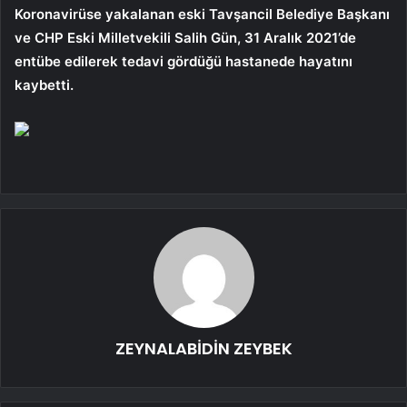
Koronavirüse yakalanan eski Tavşancil Belediye Başkanı
ve CHP Eski Milletvekili Salih Gün, 31 Aralık 2021’de
entübe edilerek tedavi gördüğü hastanede hayatını
kaybetti.
ZEYNALABİDİN ZEYBEK