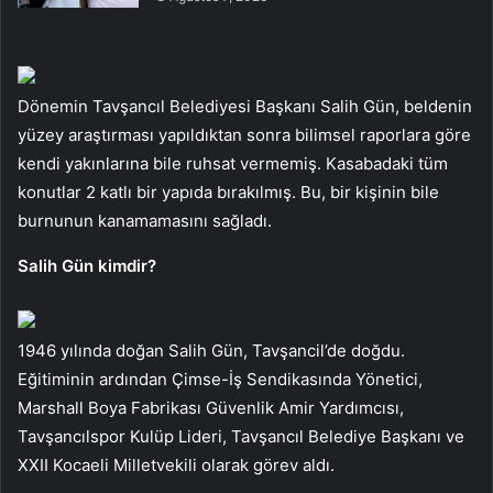
Dönemin Tavşancıl Belediyesi Başkanı Salih Gün, beldenin
yüzey araştırması yapıldıktan sonra bilimsel raporlara göre
kendi yakınlarına bile ruhsat vermemiş. Kasabadaki tüm
konutlar 2 katlı bir yapıda bırakılmış. Bu, bir kişinin bile
burnunun kanamamasını sağladı.
Salih Gün kimdir?
1946 yılında doğan Salih Gün, Tavşancil’de doğdu.
Eğitiminin ardından Çimse-İş Sendikasında Yönetici,
Marshall Boya Fabrikası Güvenlik Amir Yardımcısı,
Tavşancılspor Kulüp Lideri, Tavşancıl Belediye Başkanı ve
XXII Kocaeli Milletvekili olarak görev aldı.