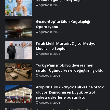
Ağustos 9, 2026
Gaziantep’te Silah Kaçakçılığı
Operasyonu
Ağustos 9, 2026
Fatih Melih Maradit Dijital Medya
Meclisi’ne Seçildi
Ağustos 8, 2026
Türkiye’nin mobilya devi resmen
satıldı! Üçüncü kez el değiştirmiş oldu
Ağustos 8, 2026
Araplar Türk akaryakıt şirketine ortak
oluyor: Dünyanın en büyük petrol
şirketi askerlerle pazarlıkta
Ağustos 8, 2026