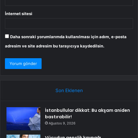
İnternet sitesi
Daha sonraki yorumlarımda kullanılması için adım, e-posta
adresim ve site adresim bu tarayıcıya kaydedilsin.
Son Eklenen
İstanbullular dikkat: Bu akşam aniden
bastırabilir!
Ağustos 9, 2026
Vücudun gençlik kaynağı