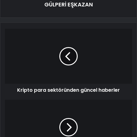
GÜLPERİ EŞKAZAN
Kripto para sektöründen güncel haberler