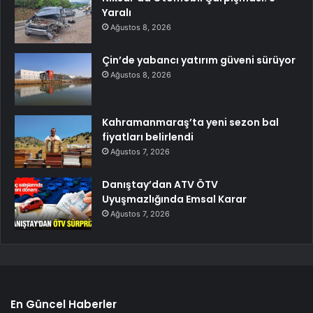
Yaralı
Ağustos 8, 2026
Çin’de yabancı yatırım güveni sürüyor
Ağustos 8, 2026
Kahramanmaraş’ta yeni sezon bal
fiyatları belirlendi
Ağustos 7, 2026
Danıştay’dan ATV ÖTV
Uyuşmazlığında Emsal Karar
Ağustos 7, 2026
En Güncel Haberler