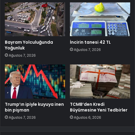
Bayram Yolculuğunda
İncirin tanesi 42 TL
Yoğunluk
Ağustos 7, 2026
Ağustos 7, 2026
Trump’ın ipiyle kuyuya inen
TCMB’den Kredi
bin pişman
Büyümesine Yeni Tedbirler
Ağustos 7, 2026
Ağustos 6, 2026