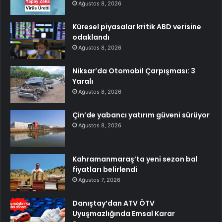
Ağustos 8, 2026
Küresel piyasalar kritik ABD verisine
odaklandı
Ağustos 8, 2026
Niksar’da Otomobil Çarpışması: 3
Yaralı
Ağustos 8, 2026
Çin’de yabancı yatırım güveni sürüyor
Ağustos 8, 2026
Kahramanmaraş’ta yeni sezon bal
fiyatları belirlendi
Ağustos 7, 2026
Danıştay’dan ATV ÖTV
Uyuşmazlığında Emsal Karar