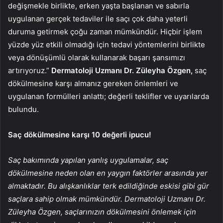
değişmekle birlikte, erken yaşta başlanan ve sabırla
uygulanan gerçek tedaviler ile saçı çok daha yeterli
duruma getirmek çoğu zaman mümkündür. Hiçbir işlem
yüzde yüz etkili olmadığı için tedavi yöntemlerini birlikte
veya dönüşümlü olarak kullanarak başarı şansımızı
artırıyoruz.”
Dermatoloji Uzmanı Dr. Züleyha Özgen,
saç
dökülmesine karşı almanız gereken önlemleri ve
uygulanan formülleri anlattı; değerli teklifler ve uyarılarda
bulundu.
Saç dökülmesine karşı 10 değerli ipucu!
Saç bakımında yapılan yanlış uygulamalar, saç
dökülmesine neden olan en yaygın faktörler arasında yer
almaktadır. Bu alışkanlıklar terk edildiğinde eskisi gibi gür
saçlara sahip olmak mümkündür. Dermatoloji Uzmanı Dr.
Züleyha Özgen, saçlarınızın dökülmesini önlemek için