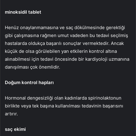
minoksidil tablet
Henüz onaylanmamasına ve saç dökülmesinde gerektiği
gibi çalışmasına rağmen umut vadeden bu tedavi seçilmiş
hastalarda oldukça başarılı sonuçlar vermektedir. Ancak
küçük de olsa görülebilen yan etkilerin kontrol altına
alınabilmesi için tedavi öncesinde bir kardiyoloji uzmanına
danışılması çok önemlidir.
Doğum kontrol hapları
Hormonal dengesizliği olan kadınlarda spirinolaktonun
birlikte veya tek başına kullanılması tedavinin başarısını
artırır.
saç ekimi