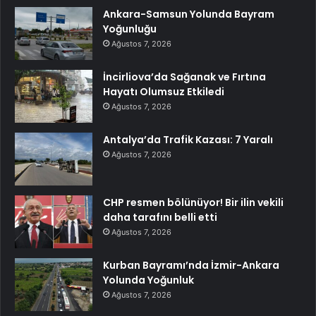
Ankara-Samsun Yolunda Bayram
Yoğunluğu
Ağustos 7, 2026
İncirliova’da Sağanak ve Fırtına
Hayatı Olumsuz Etkiledi
Ağustos 7, 2026
Antalya’da Trafik Kazası: 7 Yaralı
Ağustos 7, 2026
CHP resmen bölünüyor! Bir ilin vekili
daha tarafını belli etti
Ağustos 7, 2026
Kurban Bayramı’nda İzmir-Ankara
Yolunda Yoğunluk
Ağustos 7, 2026