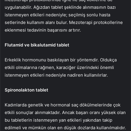
uygulanabilir. Ağızdan tablet şeklinde alınmasının bazı
istenmeyen etkileri nedeniyle; seçilmiş sonlu hasta
setlerinde kullanım alanı bulur. Mezoterapi protokollerine
eklenmesi tedavinin başarısını artırır.
Flutamid ve bikalutamid tablet
Erkeklik hormonunu baskılayan bir yöntemdir. Oldukça
etkili olmalarına rağmen, karaciğer üzerindeki önemli
istenmeyen etkileri nedeniyle nadiren kullanılırlar.
Spironolakton tablet
Kadınlarda genetik ve hormonal saç dökülmelerinde çok
etkili sonuçlar alınmaktadır. Ancak başarı oranı yüksek olan
bu tabletlerin istenmeyen yan etkileri yakından takip
edilmeli ve mümkün olan en düşük dozlarda kullanılmalıdır.