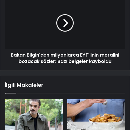
Bakan Bilgin'den milyonlarca EYT'linin moralini
bozacak sözler: Bazı belgeler kayboldu
İlgili Makaleler