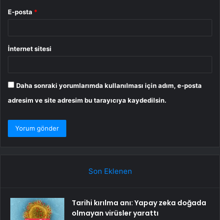
E-posta
*
İnternet sitesi
Daha sonraki yorumlarımda kullanılması için adım, e-posta
adresim ve site adresim bu tarayıcıya kaydedilsin.
Son Eklenen
Tarihi kırılma anı: Yapay zeka doğada
olmayan virüsler yarattı