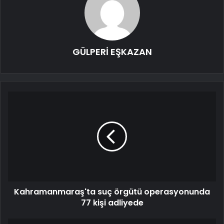
GÜLPERİ EŞKAZAN
Kahramanmaraş'ta suç örgütü operasyonunda
77 kişi adliyede