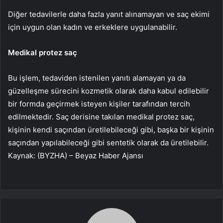
Diğer tedavilerle daha fazla yanıt alınamayan ve saç ekimi
için uygun olan kadın ve erkeklere uygulanabilir.
Medikal protez saç
Bu işlem, tedaviden istenilen yanıtı alamayan ya da
güzelleşme sürecini kozmetik olarak daha kabul edilebilir
bir formda geçirmek isteyen kişiler tarafından tercih
edilmektedir. Saç derisine takılan medikal protez saç,
kişinin kendi saçından üretilebileceği gibi, başka bir kişinin
saçından yapılabileceği gibi sentetik olarak da üretilebilir.
Kaynak: (BYZHA) – Beyaz Haber Ajansı