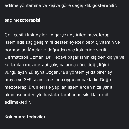
edilme yöntemine ve kişiye göre değişiklik gösterebilir.
saç mezoterapisi
Çok çeşitli kokteyller ile gerçekleştirilen mezoterapi
işleminde saç gelişimini destekleyecek peptit, vitamin ve
hormonlar; İğnelerle doğrudan saç köklerine verilir.
Dermatoloji Uzmanı Dr. Tedavi başarısının kişiden kişiye ve
kullanılan mezoterapi çalışmalarına göre değiştiğini
vurgulayan Züleyha Özgen, “Bu yöntem yılda birer ay
arayla ve 3-6 seans arasında uygulanmaktadır. Doğru
mezoterapi ürünleri ile yapılan işlemlerden hızlı yanıt
alınması nedeniyle hastalar tarafından sıklıkla tercih
edilmektedir.
Kök hücre tedavileri