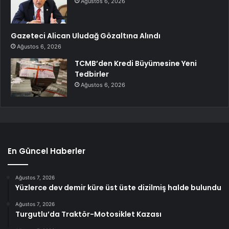
Ağustos 6, 2026
Gazeteci Alican Uludağ Gözaltına Alındı
Ağustos 6, 2026
TCMB’den Kredi Büyümesine Yeni
Tedbirler
Ağustos 6, 2026
En Güncel Haberler
Ağustos 7, 2026
Yüzlerce dev demir küre üst üste dizilmiş halde bulundu
Ağustos 7, 2026
Turgutlu’da Traktör-Motosiklet Kazası