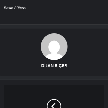
Basın Bülteni
DİLAN BİÇER