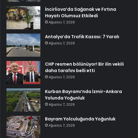
İncirliova’da Sağanak ve Fırtına
Hayatı Olumsuz Etkiledi
Ağustos 7, 2026
Antalya’da Trafik Kazası: 7 Yaralı
Ağustos 7, 2026
CHP resmen bölünüyor! Bir ilin vekili
daha tarafını belli etti
Ağustos 7, 2026
Kurban Bayramı’nda İzmir-Ankara
Yolunda Yoğunluk
Ağustos 7, 2026
Bayram Yolculuğunda Yoğunluk
Ağustos 7, 2026