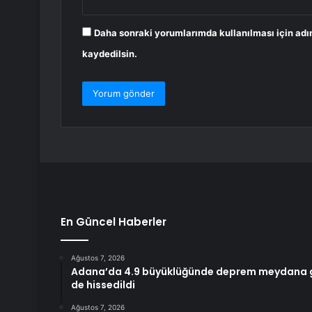
Daha sonraki yorumlarımda kullanılması için adı
kaydedilsin.
En Güncel Haberler
Ağustos 7, 2026
Adana’da 4.9 büyüklüğünde deprem meydana geld
de hissedildi
Ağustos 7, 2026