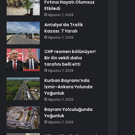
Fırtına Hayatı Olumsuz
Etkiledi
Ağustos 7, 2026
Antalya’da Trafik
Kazası: 7 Yaralı
Ağustos 7, 2026
CHP resmen bölünüyor!
Bir ilin vekili daha
tarafını belli etti
Ağustos 7, 2026
Kurban Bayramı’nda
İzmir-Ankara Yolunda
Yoğunluk
Ağustos 7, 2026
Bayram Yolculuğunda
Yoğunluk
Ağustos 7, 2026