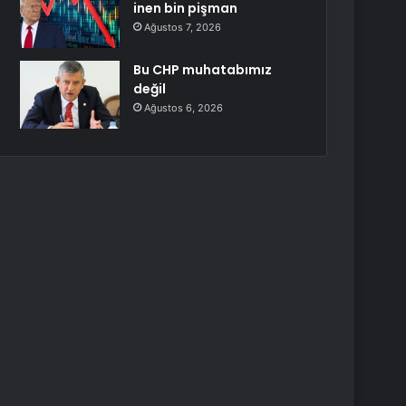
inen bin pişman
Ağustos 7, 2026
Bu CHP muhatabımız
değil
Ağustos 6, 2026