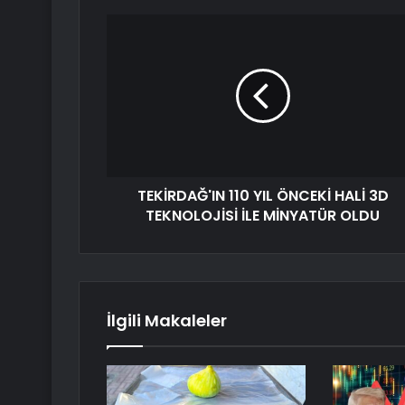
TEKİRDAĞ'IN 110 YIL ÖNCEKİ HALİ 3D
TEKNOLOJİSİ İLE MİNYATÜR OLDU
İlgili Makaleler