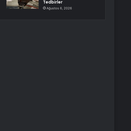
Tedbirler
Ağustos 6, 2026