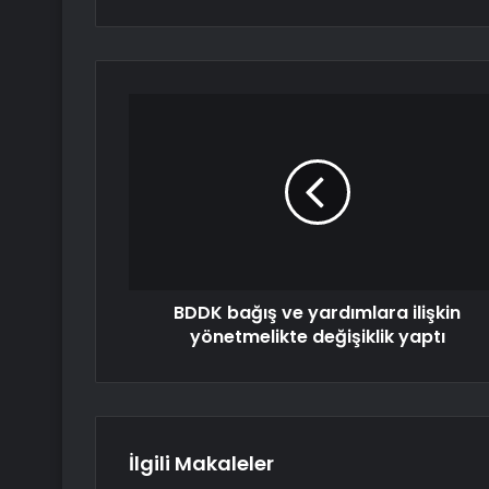
BDDK bağış ve yardımlara ilişkin
yönetmelikte değişiklik yaptı
İlgili Makaleler