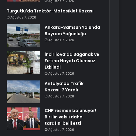
Ağustos 7, 2026
Turgutlu’da Traktör-Motosiklet Kazası
Ağustos 7, 2026
Ankara-Samsun Yolunda
Bayram Yoğunluğu
Ağustos 7, 2026
İncirliova’da Sağanak ve
Fırtına Hayatı Olumsuz
Etkiledi
Ağustos 7, 2026
Antalya’da Trafik
Kazası: 7 Yaralı
Ağustos 7, 2026
CHP resmen bölünüyor!
Bir ilin vekili daha
tarafını belli etti
Ağustos 7, 2026