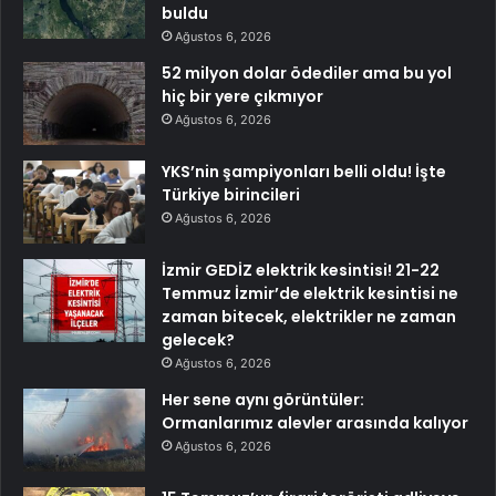
buldu
Ağustos 6, 2026
52 milyon dolar ödediler ama bu yol
hiç bir yere çıkmıyor
Ağustos 6, 2026
YKS’nin şampiyonları belli oldu! İşte
Türkiye birincileri
Ağustos 6, 2026
İzmir GEDİZ elektrik kesintisi! 21-22
Temmuz İzmir’de elektrik kesintisi ne
zaman bitecek, elektrikler ne zaman
gelecek?
Ağustos 6, 2026
Her sene aynı görüntüler:
Ormanlarımız alevler arasında kalıyor
Ağustos 6, 2026