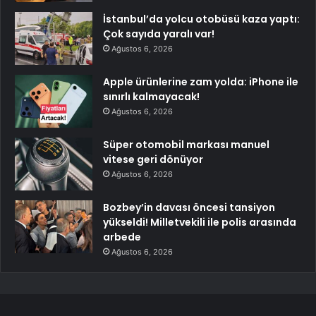
İstanbul’da yolcu otobüsü kaza yaptı:
Çok sayıda yaralı var!
Ağustos 6, 2026
Apple ürünlerine zam yolda: iPhone ile
sınırlı kalmayacak!
Ağustos 6, 2026
Süper otomobil markası manuel
vitese geri dönüyor
Ağustos 6, 2026
Bozbey’in davası öncesi tansiyon
yükseldi! Milletvekili ile polis arasında
arbede
Ağustos 6, 2026