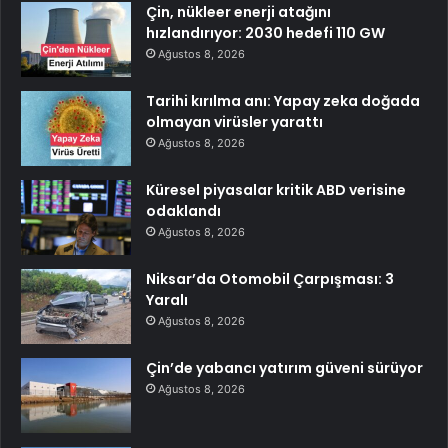
Çin, nükleer enerji atağını
hızlandırıyor: 2030 hedefi 110 GW
Ağustos 8, 2026
Tarihi kırılma anı: Yapay zeka doğada
olmayan virüsler yarattı
Ağustos 8, 2026
Küresel piyasalar kritik ABD verisine
odaklandı
Ağustos 8, 2026
Niksar’da Otomobil Çarpışması: 3
Yaralı
Ağustos 8, 2026
Çin’de yabancı yatırım güveni sürüyor
Ağustos 8, 2026