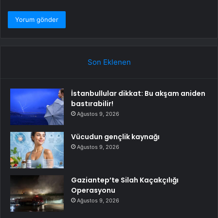
Son Eklenen
İstanbullular dikkat: Bu akşam aniden
bastırabilir!
Ağustos 9, 2026
Vücudun gençlik kaynağı
Ağustos 9, 2026
Gaziantep’te Silah Kaçakçılığı
Operasyonu
Ağustos 9, 2026