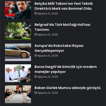
Belçika Milli Takımı’nın Yeni Teknik
Direktörü Mark van Bommel Oldu
Ağustos 8, 2026
Belgrad’da Türk Mutfağı Haftası
Tanıtımı
Ağustos 8, 2026
Avrupa’da Robotaksi Rüyası
Gerçekleşemiyor
Ağustos 8, 2026
Bursa İnegöl’de binicilik için modern
manejler yapılıyor
Ağustos 8, 2026
Bakan Gürlek Mumcu ailesiyle görüştü
Ağustos 8, 2026