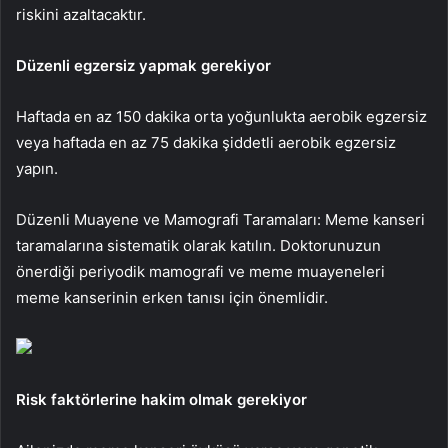
riskini azaltacaktır.
Düzenli egzersiz yapmak gerekiyor
Haftada en az 150 dakika orta yoğunlukta aerobik egzersiz
veya haftada en az 75 dakika şiddetli aerobik egzersiz
yapın.
Düzenli Muayene ve Mamografi Taramaları: Meme kanseri
taramalarına sistematik olarak katılın. Doktorunuzun
önerdiği periyodik mamografi ve meme muayeneleri
meme kanserinin erken tanısı için önemlidir.
Risk faktörlerine hakim olmak gerekiyor