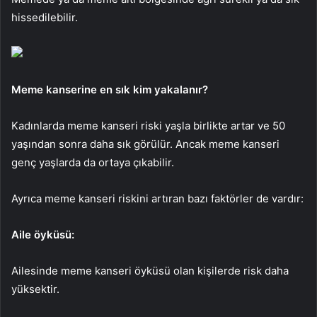
hissedilebilir.
Meme kanserine en sık kim yakalanır?
Kadınlarda meme kanseri riski yaşla birlikte artar ve 50
yaşından sonra daha sık görülür. Ancak meme kanseri
genç yaşlarda da ortaya çıkabilir.
Ayrıca meme kanseri riskini artıran bazı faktörler de vardır:
Aile öyküsü:
Ailesinde meme kanseri öyküsü olan kişilerde risk daha
yüksektir.