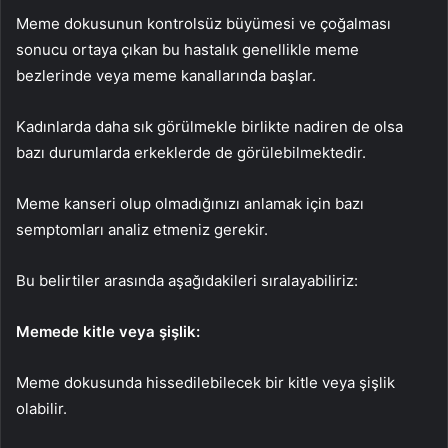
Meme dokusunun kontrolsüz büyümesi ve çoğalması
sonucu ortaya çıkan bu hastalık genellikle meme
bezlerinde veya meme kanallarında başlar.
Kadınlarda daha sık görülmekle birlikte nadiren de olsa
bazı durumlarda erkeklerde de görülebilmektedir.
Meme kanseri olup olmadığınızı anlamak için bazı
semptomları analiz etmeniz gerekir.
Bu belirtiler arasında aşağıdakileri sıralayabiliriz:
Memede kitle veya şişlik:
Meme dokusunda hissedilebilecek bir kitle veya şişlik
olabilir.