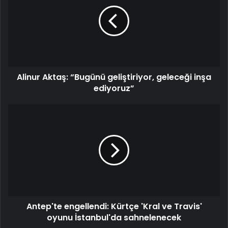
Alinur Aktaş: “Bugünü geliştiriyor, geleceği inşa
ediyoruz”
Antep'te engellendi: Kürtçe 'Kral ve Travis'
oyunu İstanbul'da sahnelenecek