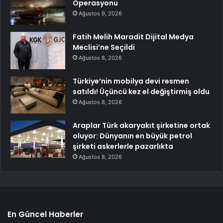
Operasyonu
Ağustos 9, 2026
Fatih Melih Maradit Dijital Medya
Meclisi’ne Seçildi
Ağustos 8, 2026
Türkiye’nin mobilya devi resmen
satıldı! Üçüncü kez el değiştirmiş oldu
Ağustos 8, 2026
Araplar Türk akaryakıt şirketine ortak
oluyor: Dünyanın en büyük petrol
şirketi askerlerle pazarlıkta
Ağustos 8, 2026
En Güncel Haberler