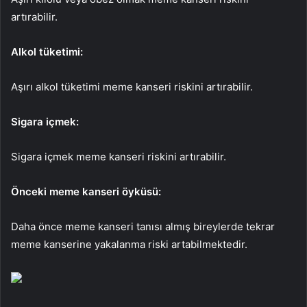
artırabilir.
Alkol tüketimi:
Aşırı alkol tüketimi meme kanseri riskini artırabilir.
Sigara içmek:
Sigara içmek meme kanseri riskini artırabilir.
Önceki meme kanseri öyküsü:
Daha önce meme kanseri tanısı almış bireylerde tekrar
meme kanserine yakalanma riski artabilmektedir.