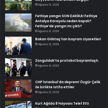
Ağustos 9, 2026
Fethiye yangın SON DAKİKA! Fethiye
Antalya Karayolu neden kapalı?
Fethiye’de yangın mı çıktı?
Ağustos 9, 2026
Bakan Göktaş’tan bayram ziyaretleri
Ağustos 9, 2026
Zonguldak’ta protokol bayramlaştı
Ağustos 9, 2026
CHP İstanbul’da deprem! Özgür Çelik
ile birlikte istifa ettiler
Ağustos 9, 2026
Kurt Ağılda 8 Hayvanı Telef Etti