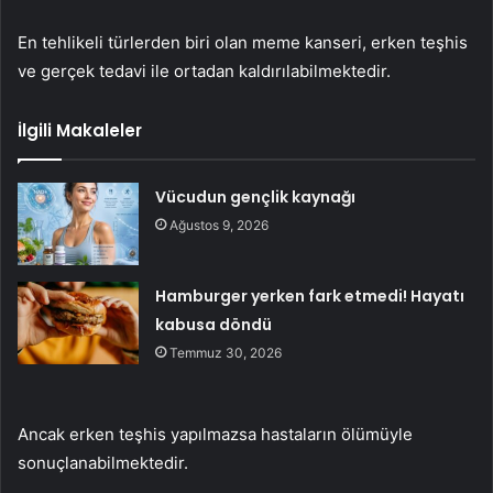
En tehlikeli türlerden biri olan meme kanseri, erken teşhis
ve gerçek tedavi ile ortadan kaldırılabilmektedir.
İlgili Makaleler
Vücudun gençlik kaynağı
Ağustos 9, 2026
Hamburger yerken fark etmedi! Hayatı
kabusa döndü
Temmuz 30, 2026
Ancak erken teşhis yapılmazsa hastaların ölümüyle
sonuçlanabilmektedir.