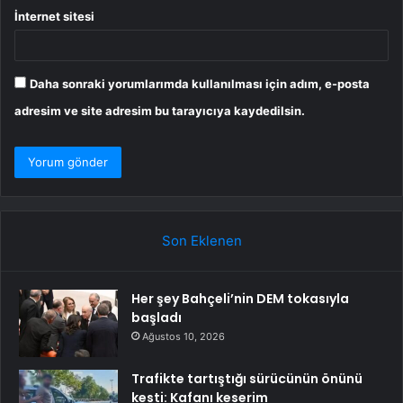
İnternet sitesi
Daha sonraki yorumlarımda kullanılması için adım, e-posta
adresim ve site adresim bu tarayıcıya kaydedilsin.
Son Eklenen
Her şey Bahçeli’nin DEM tokasıyla
başladı
Ağustos 10, 2026
Trafikte tartıştığı sürücünün önünü
kesti: Kafanı keserim