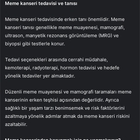
Meme kanseri tedavisi ve tanısı
Meme kanseri tedavisinde erken tanı önemlidir. Meme
kanseri tanısı genellikle meme muayenesi, mamografi,
ultrason, manyetik rezonans görüntüleme (MRG) ve
biyopsi gibi testlerle konur.
Tedavi seçenekleri arasında cerrahi müdahale,
kemoterapi, radyoterapi, hormon tedavisi ve hedefe
yönelik tedaviler yer almaktadır.
Düzenli meme muayenesi ve mamografi taramaları meme
kanserinin erken teşhisi açısından değerlidir. Ayrıca
sağlıklı bir yaşam tarzı benimsemek ve risk faktörlerini
azaltmaya yönelik adımlar atmak da meme kanseri riskini
azaltabilir.