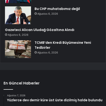
Bu CHP muhatabımız değil
Ağustos 6, 2026
Gazeteci Alican Uludağ Gözaltına Alındı
Ağustos 6, 2026
TCMB’den Kredi Büyümesine Yeni
Tedbirler
Ağustos 6, 2026
En Güncel Haberler
Ağustos 7, 2026
Yüzlerce dev demir küre üst üste dizilmiş halde bulundu