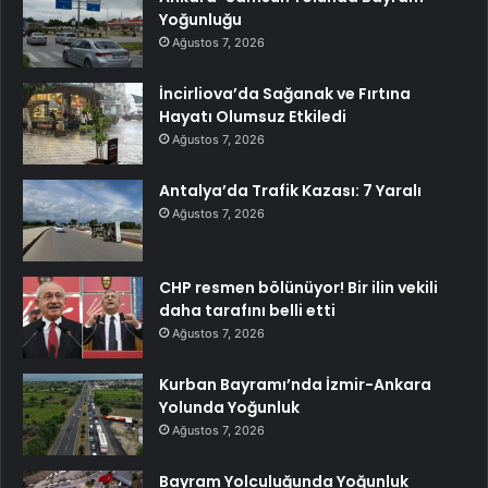
Yoğunluğu
Ağustos 7, 2026
İncirliova’da Sağanak ve Fırtına
Hayatı Olumsuz Etkiledi
Ağustos 7, 2026
Antalya’da Trafik Kazası: 7 Yaralı
Ağustos 7, 2026
CHP resmen bölünüyor! Bir ilin vekili
daha tarafını belli etti
Ağustos 7, 2026
Kurban Bayramı’nda İzmir-Ankara
Yolunda Yoğunluk
Ağustos 7, 2026
Bayram Yolculuğunda Yoğunluk