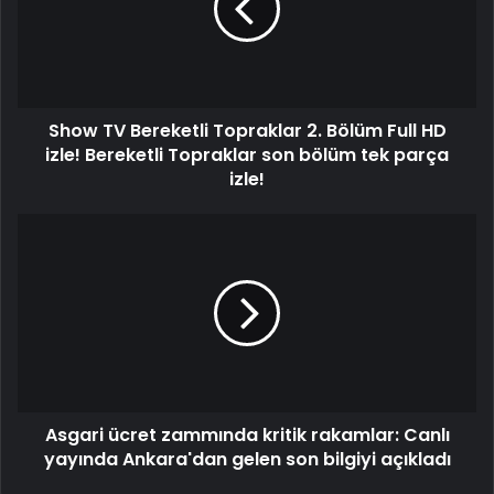
Show TV Bereketli Topraklar 2. Bölüm Full HD
izle! Bereketli Topraklar son bölüm tek parça
izle!
Asgari ücret zammında kritik rakamlar: Canlı
yayında Ankara'dan gelen son bilgiyi açıkladı