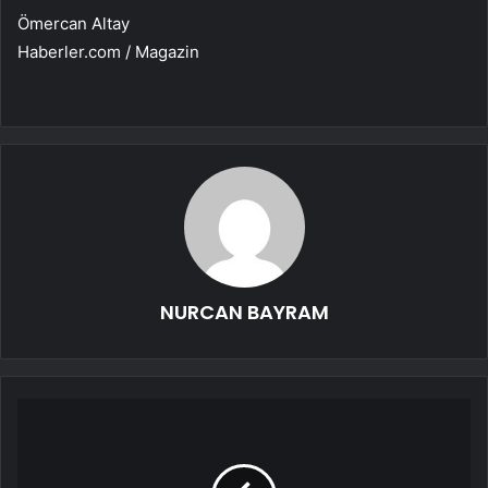
Ömercan Altay
Haberler.com / Magazin
NURCAN BAYRAM