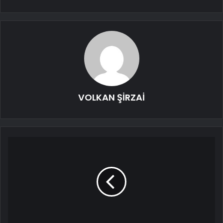
VOLKAN ŞİRZAİ