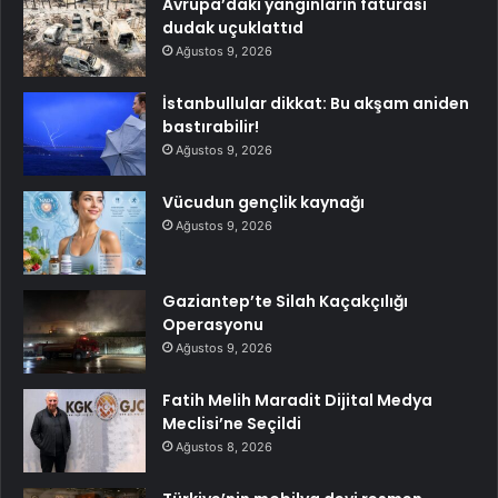
Avrupa’daki yangınların faturası
dudak uçuklattıd
Ağustos 9, 2026
İstanbullular dikkat: Bu akşam aniden
bastırabilir!
Ağustos 9, 2026
Vücudun gençlik kaynağı
Ağustos 9, 2026
Gaziantep’te Silah Kaçakçılığı
Operasyonu
Ağustos 9, 2026
Fatih Melih Maradit Dijital Medya
Meclisi’ne Seçildi
Ağustos 8, 2026