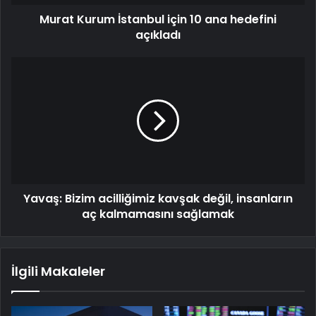
Murat Kurum İstanbul için 10 ana hedefini
açıkladı
Yavaş: Bizim acilliğimiz kavşak değil, insanların
aç kalmamasını sağlamak
İlgili Makaleler