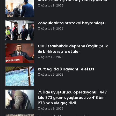
Ağustos 9, 2026
Zonguldak’ta protokol bayramlaştı
Ağustos 9, 2026
CHP İstanbul’da deprem! Özgür Çelik
ile birlikte istifa ettiler
Ağustos 9, 2026
Kurt Ağılda 8 Hayvanı Telef Etti
Ağustos 9, 2026
75 ilde uyuşturucu operasyonu: 1447
kilo 873 gram uyuşturucu ve 418 bin
273 hap ele geçirildi
Ağustos 9, 2026