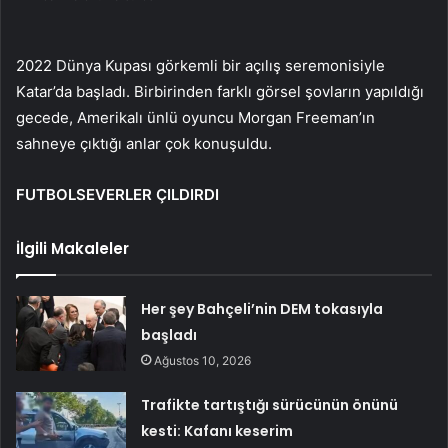
2022 Dünya Kupası görkemli bir açılış seremonisiyle
Katar’da başladı. Birbirinden farklı görsel şovların yapıldığı
gecede, Amerikalı ünlü oyuncu Morgan Freeman’ın
sahneye çıktığı anlar çok konuşuldu.
FUTBOLSEVERLER ÇILDIRDI
İlgili Makaleler
Her şey Bahçeli’nin DEM tokasıyla
başladı
Ağustos 10, 2026
Trafikte tartıştığı sürücünün önünü
kesti: Kafanı keserim