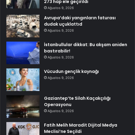
273 hap ele geçirildi
Ağustos 9, 2026
Avrupa’daki yangınların faturası
dudak uçuklattıd
Ağustos 9, 2026
İstanbullular dikkat: Bu akşam aniden
bastırabilir!
Ağustos 9, 2026
Vücudun gençlik kaynağı
Ağustos 9, 2026
Gaziantep’te Silah Kaçakçılığı
Operasyonu
Ağustos 9, 2026
Fatih Melih Maradit Dijital Medya
Meclisi’ne Seçildi