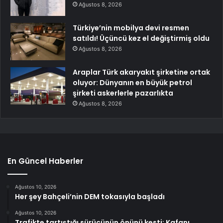
Ağustos 8, 2026
Türkiye’nin mobilya devi resmen
satıldı! Üçüncü kez el değiştirmiş oldu
Ağustos 8, 2026
Araplar Türk akaryakıt şirketine ortak
oluyor: Dünyanın en büyük petrol
şirketi askerlerle pazarlıkta
Ağustos 8, 2026
En Güncel Haberler
Ağustos 10, 2026
Her şey Bahçeli’nin DEM tokasıyla başladı
Ağustos 10, 2026
Trafikte tartıştığı sürücünün önünü kesti: Kafanı