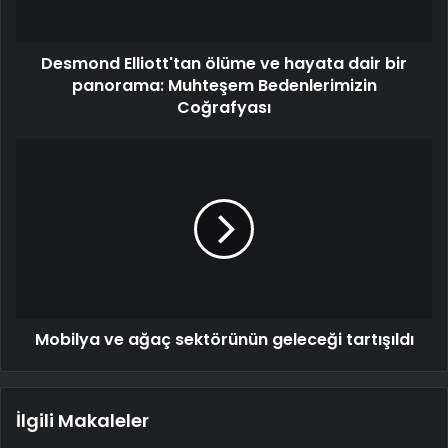
Desmond Elliott'tan ölüme ve hayata dair bir
panorama: Muhteşem Bedenlerimizin
Coğrafyası
Mobilya ve ağaç sektörünün geleceği tartışıldı
İlgili Makaleler