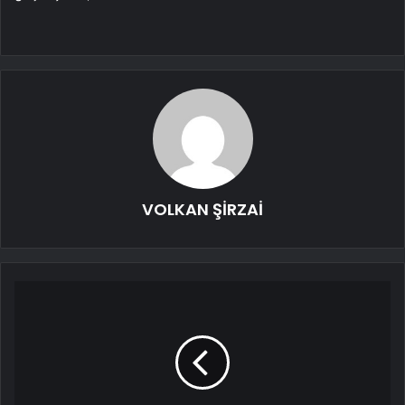
VOLKAN ŞİRZAİ