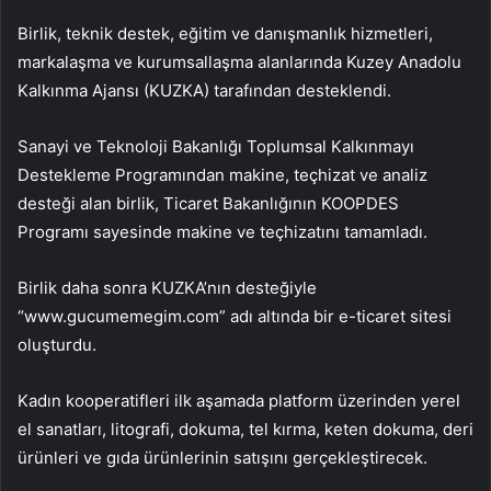
Birlik, teknik destek, eğitim ve danışmanlık hizmetleri,
markalaşma ve kurumsallaşma alanlarında Kuzey Anadolu
Kalkınma Ajansı (KUZKA) tarafından desteklendi.
Sanayi ve Teknoloji Bakanlığı Toplumsal Kalkınmayı
Destekleme Programından makine, teçhizat ve analiz
desteği alan birlik, Ticaret Bakanlığının KOOPDES
Programı sayesinde makine ve teçhizatını tamamladı.
Birlik daha sonra KUZKA’nın desteğiyle
“www.gucumemegim.com” adı altında bir e-ticaret sitesi
oluşturdu.
Kadın kooperatifleri ilk aşamada platform üzerinden yerel
el sanatları, litografi, dokuma, tel kırma, keten dokuma, deri
ürünleri ve gıda ürünlerinin satışını gerçekleştirecek.