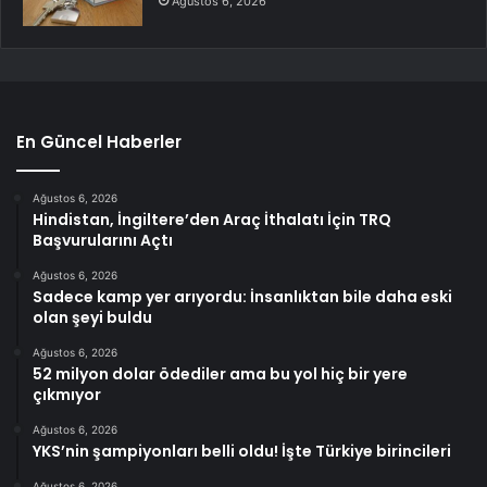
Ağustos 6, 2026
En Güncel Haberler
Ağustos 6, 2026
Hindistan, İngiltere’den Araç İthalatı İçin TRQ
Başvurularını Açtı
Ağustos 6, 2026
Sadece kamp yer arıyordu: İnsanlıktan bile daha eski
olan şeyi buldu
Ağustos 6, 2026
52 milyon dolar ödediler ama bu yol hiç bir yere
çıkmıyor
Ağustos 6, 2026
YKS’nin şampiyonları belli oldu! İşte Türkiye birincileri
Ağustos 6, 2026