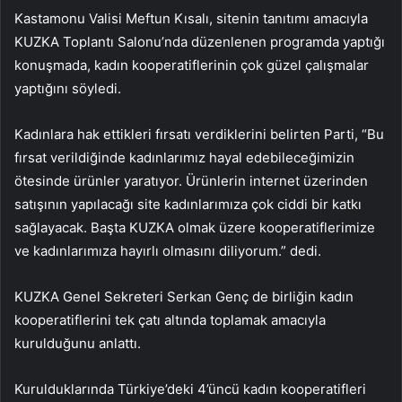
Kastamonu Valisi Meftun Kısalı, sitenin tanıtımı amacıyla
KUZKA Toplantı Salonu’nda düzenlenen programda yaptığı
konuşmada, kadın kooperatiflerinin çok güzel çalışmalar
yaptığını söyledi.
Kadınlara hak ettikleri fırsatı verdiklerini belirten Parti, “Bu
fırsat verildiğinde kadınlarımız hayal edebileceğimizin
ötesinde ürünler yaratıyor. Ürünlerin internet üzerinden
satışının yapılacağı site kadınlarımıza çok ciddi bir katkı
sağlayacak. Başta KUZKA olmak üzere kooperatiflerimize
ve kadınlarımıza hayırlı olmasını diliyorum.” dedi.
KUZKA Genel Sekreteri Serkan Genç de birliğin kadın
kooperatiflerini tek çatı altında toplamak amacıyla
kurulduğunu anlattı.
Kurulduklarında Türkiye’deki 4’üncü kadın kooperatifleri