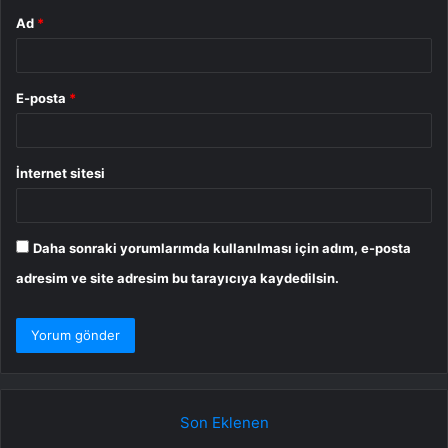
Ad
*
E-posta
*
İnternet sitesi
Daha sonraki yorumlarımda kullanılması için adım, e-posta
adresim ve site adresim bu tarayıcıya kaydedilsin.
Son Eklenen