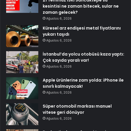
kesintisi ne zaman bitecek, sular ne
zaman gelecek?
Ağustos 6, 2026
Küresel arz endişesi metal fiyatlarını
yukarı taşıdı
Ağustos 6, 2026
İstanbul’da yolcu otobüsü kaza yaptı:
Çok sayıda yaralı var!
Ağustos 6, 2026
Apple ürünlerine zam yolda: iPhone ile
sınırlı kalmayacak!
Ağustos 6, 2026
Süper otomobil markası manuel
vitese geri dönüyor
Ağustos 6, 2026