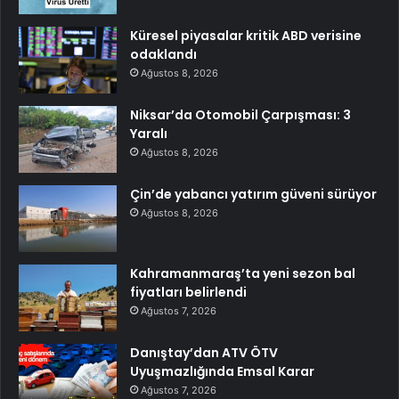
Küresel piyasalar kritik ABD verisine
odaklandı
Ağustos 8, 2026
Niksar’da Otomobil Çarpışması: 3
Yaralı
Ağustos 8, 2026
Çin’de yabancı yatırım güveni sürüyor
Ağustos 8, 2026
Kahramanmaraş’ta yeni sezon bal
fiyatları belirlendi
Ağustos 7, 2026
Danıştay’dan ATV ÖTV
Uyuşmazlığında Emsal Karar
Ağustos 7, 2026