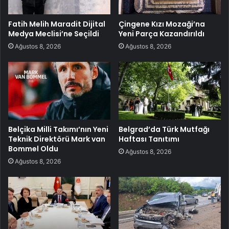
Fatih Melih Maradit Dijital
Çingene Kızı Mozaği’na
Medya Meclisi’ne Seçildi
Yeni Parça Kazandırıldı
Ağustos 8, 2026
Ağustos 8, 2026
Belçika Milli Takımı’nın Yeni
Belgrad’da Türk Mutfağı
Teknik Direktörü Mark van
Haftası Tanıtımı
Bommel Oldu
Ağustos 8, 2026
Ağustos 8, 2026