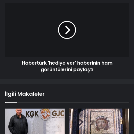
Habertürk 'hediye ver' haberinin ham
görüntülerini paylaştı
İlgili Makaleler