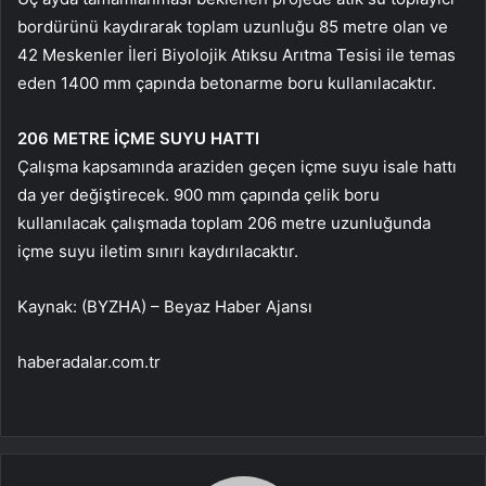
bordürünü kaydırarak toplam uzunluğu 85 metre olan ve
42 Meskenler İleri Biyolojik Atıksu Arıtma Tesisi ile temas
eden 1400 mm çapında betonarme boru kullanılacaktır.
206 METRE İÇME SUYU HATTI
Çalışma kapsamında araziden geçen içme suyu isale hattı
da yer değiştirecek. 900 mm çapında çelik boru
kullanılacak çalışmada toplam 206 metre uzunluğunda
içme suyu iletim sınırı kaydırılacaktır.
Kaynak: (BYZHA) – Beyaz Haber Ajansı
haberadalar.com.tr