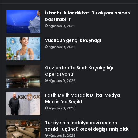
İstanbullular dikkat: Bu akşam aniden
bastırabilir!
Ağustos 9, 2026
Vücudun gençlik kaynağı
Ağustos 9, 2026
Gaziantep’te Silah Kaçakçılığı
Operasyonu
Ağustos 9, 2026
Fatih Melih Maradit Dijital Medya
Meclisi’ne Seçildi
Ağustos 8, 2026
Türkiye’nin mobilya devi resmen
satıldı! Üçüncü kez el değiştirmiş oldu
Ağustos 8, 2026