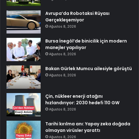
Avrupa’da Robotaksi Rüyası
Gerçekleşemiyor
Ağustos 8, 2026
Bursa İnegöl’de binicilik için modern
manejler yapılıyor
Ağustos 8, 2026
Bakan Gürlek Mumcu ailesiyle görüştü
Ağustos 8, 2026
Çin, nükleer enerji atağını
hızlandırıyor: 2030 hedefi 110 GW
Ağustos 8, 2026
Tarihi kırılma anı: Yapay zeka doğada
olmayan virüsler yarattı
Ağustos 8, 2026