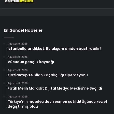
En Güncel Haberler
Ağustos 9, 2026
İstanbullular dikkat: Bu akşam aniden bastırabilir!
Ağustos 9, 2026
Vücudun gençlik kaynağı
Ağustos 9, 2026
Gaziantep’te Silah Kaçakçılığı Operasyonu
Ağustos 8, 2026
Fatih Melih Maradit Dijital Medya Meclisi’ne Seçildi
Ağustos 8, 2026
Türkiye’nin mobilya devi resmen satıldı! Üçüncü kez el
değiştirmiş oldu