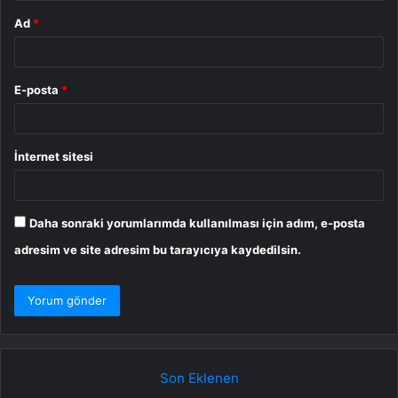
Ad
*
E-posta
*
İnternet sitesi
Daha sonraki yorumlarımda kullanılması için adım, e-posta
adresim ve site adresim bu tarayıcıya kaydedilsin.
Son Eklenen