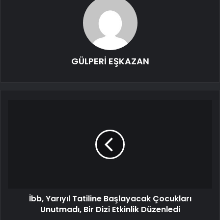
GÜLPERİ EŞKAZAN
İbb, Yarıyıl Tatiline Başlayacak Çocukları
Unutmadı, Bir Dizi Etkinlik Düzenledi