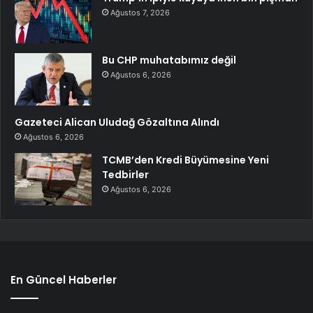
Ağustos 7, 2026
Bu CHP muhatabımız değil
Ağustos 6, 2026
Gazeteci Alican Uludağ Gözaltına Alındı
Ağustos 6, 2026
TCMB’den Kredi Büyümesine Yeni
Tedbirler
Ağustos 6, 2026
En Güncel Haberler