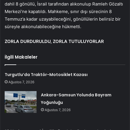
dahil 8 gönüllü, İsrail tarafından alıkonulup Ramleh Gözaltı
Merkezi’ne kapatıldı. Mahkeme, sınır dışı sürecinin 8
Temmuz’a kadar uzayabileceğini, gönüllülerin belirsiz bir
süreyle alıkonulabileceğine hükmetti.
ZORLA DURDURULDU, ZORLA TUTULUYORLAR
İlgili Makaleler
Turgutlu’da Traktör-Motosiklet Kazası
Ağustos 7, 2026
Ankara-Samsun Yolunda Bayram
Yoğunluğu
Ağustos 7, 2026