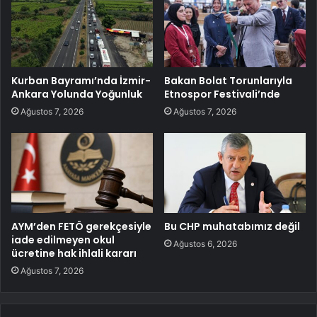
Kurban Bayramı’nda İzmir-
Bakan Bolat Torunlarıyla
Ankara Yolunda Yoğunluk
Etnospor Festivali’nde
Ağustos 7, 2026
Ağustos 7, 2026
AYM’den FETÖ gerekçesiyle
Bu CHP muhatabımız değil
iade edilmeyen okul
Ağustos 6, 2026
ücretine hak ihlali kararı
Ağustos 7, 2026