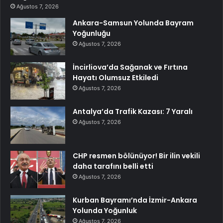
Ağustos 7, 2026
Ankara-Samsun Yolunda Bayram
Yoğunluğu
Ağustos 7, 2026
İncirliova’da Sağanak ve Fırtına
Hayatı Olumsuz Etkiledi
Ağustos 7, 2026
Antalya’da Trafik Kazası: 7 Yaralı
Ağustos 7, 2026
CHP resmen bölünüyor! Bir ilin vekili
daha tarafını belli etti
Ağustos 7, 2026
Kurban Bayramı’nda İzmir-Ankara
Yolunda Yoğunluk
Ağustos 7, 2026