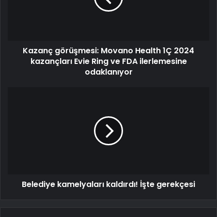
Kazanç görüşmesi: Movano Health 1Ç 2024
kazançları Evie Ring ve FDA ilerlemesine
odaklanıyor
Belediye kamelyaları kaldırdı! İşte gerekçesi