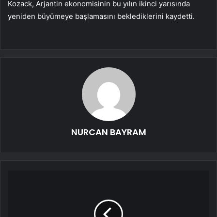
Kozack, Arjantin ekonomisinin bu yılın ikinci yarısında
yeniden büyümeye başlamasını beklediklerini kaydetti.
NURCAN BAYRAM