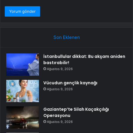
Son Eklenen
İstanbullular dikkat: Bu akşam aniden
bastırabilir!
Ağustos 9, 2026
Vücudun gençlik kaynağı
Ağustos 9, 2026
Gaziantep’te Silah Kaçakçılığı
Operasyonu
Ağustos 9, 2026