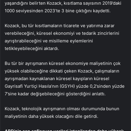
yaşandığını belirten Kozack, kısıtlama sayısının 2019’daki
1000 seviyesinden 2023’te 3 bine çıktığını kaydetti.
Kozack, bu tür kısıtlamaların ticarete ve yatırıma zarar
verebileceğini, küresel ekonomiyi ve tedarik zincirlerini
ayrıştırabileceğini ve misilleme eylemlerini
tetikleyebileceğini aktardı.
Bu tür bir ayrışmanın küresel ekonomiye maliyetinin çok
yüksek olabileceğine dikkati çeken Kozack, çalışmaların
ayrışmadan kaynaklanan küresel kayıpların küresel
Gayrisafi Yurtiçi Hasıla’nın (GSYH) yüzde 0,2’sinden yüzde
7’sine kadar değişebileceğini gösterdiğini anlattı.
Kozack, teknolojik ayrışmanın olması durumunda bunun
maliyetinin daha yüksek olacağını dile getirdi.