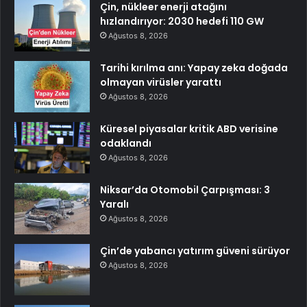
Çin, nükleer enerji atağını
hızlandırıyor: 2030 hedefi 110 GW
Ağustos 8, 2026
Tarihi kırılma anı: Yapay zeka doğada
olmayan virüsler yarattı
Ağustos 8, 2026
Küresel piyasalar kritik ABD verisine
odaklandı
Ağustos 8, 2026
Niksar’da Otomobil Çarpışması: 3
Yaralı
Ağustos 8, 2026
Çin’de yabancı yatırım güveni sürüyor
Ağustos 8, 2026