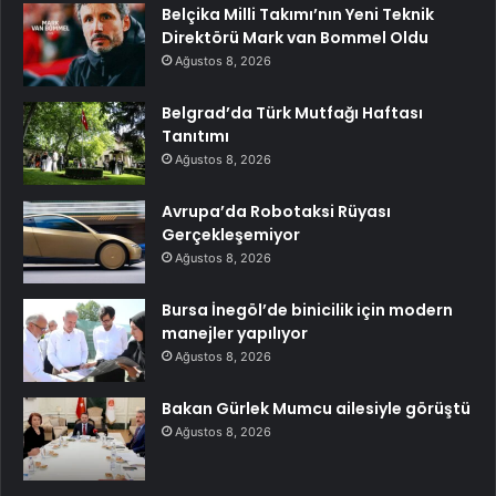
Belçika Milli Takımı’nın Yeni Teknik
Direktörü Mark van Bommel Oldu
Ağustos 8, 2026
Belgrad’da Türk Mutfağı Haftası
Tanıtımı
Ağustos 8, 2026
Avrupa’da Robotaksi Rüyası
Gerçekleşemiyor
Ağustos 8, 2026
Bursa İnegöl’de binicilik için modern
manejler yapılıyor
Ağustos 8, 2026
Bakan Gürlek Mumcu ailesiyle görüştü
Ağustos 8, 2026