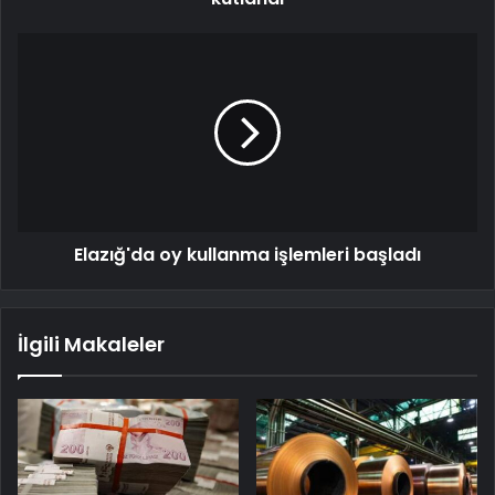
Elazığ'da oy kullanma işlemleri başladı
İlgili Makaleler