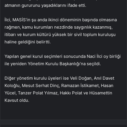
atmanın gururunu yaşadıklarını ifade etti.
İlci, MASİS’in şu anda ikinci döneminin başında olmasına
rağmen, kamu kurumları nezdinde saygınlık kazanmış,
itibarı ve kurum kültürü yüksek bir sivil toplum kuruluşu
haline geldiğini belirtti.
Yapılan genel kurul seçimleri sonucunda Naci İlci oy birliği
ile yeniden Yönetim Kurulu Başkanlığı’na seçildi.
Diğer yönetim kurulu üyeleri ise Veli Doğan, Anıl Davet
Koloğlu, Mesut Serhat Dinç, Ramazan İstikamet, Hasan
Yücel, Tanzer Polat Yılmaz, Hakkı Polat ve Hüsamettin
Kavsut oldu.