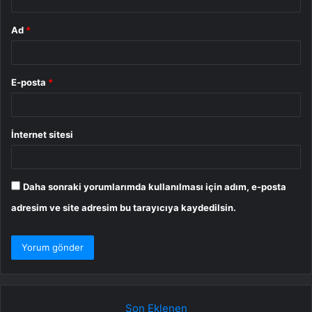
Ad
*
E-posta
*
İnternet sitesi
Daha sonraki yorumlarımda kullanılması için adım, e-posta
adresim ve site adresim bu tarayıcıya kaydedilsin.
Son Eklenen