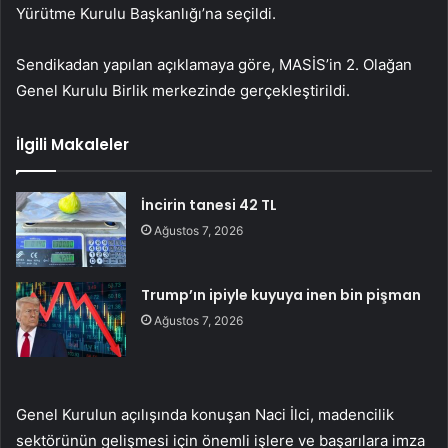
Yürütme Kurulu Başkanlığı’na seçildi.
Sendikadan yapılan açıklamaya göre, MASİS’in 2. Olağan
Genel Kurulu Birlik merkezinde gerçekleştirildi.
İlgili Makaleler
İncirin tanesi 42 TL
Ağustos 7, 2026
Trump’ın ipiyle kuyuya inen bin pişman
Ağustos 7, 2026
Genel Kurulun açılışında konuşan Naci İlci, madencilik
sektörünün gelişmesi için önemli işlere ve başarılara imza