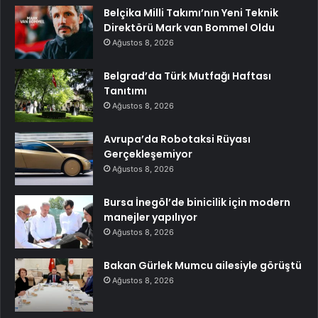
Belçika Milli Takımı’nın Yeni Teknik
Direktörü Mark van Bommel Oldu
Ağustos 8, 2026
Belgrad’da Türk Mutfağı Haftası
Tanıtımı
Ağustos 8, 2026
Avrupa’da Robotaksi Rüyası
Gerçekleşemiyor
Ağustos 8, 2026
Bursa İnegöl’de binicilik için modern
manejler yapılıyor
Ağustos 8, 2026
Bakan Gürlek Mumcu ailesiyle görüştü
Ağustos 8, 2026