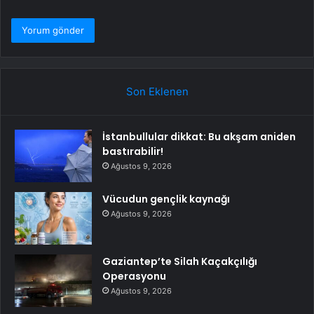
Son Eklenen
İstanbullular dikkat: Bu akşam aniden
bastırabilir!
Ağustos 9, 2026
Vücudun gençlik kaynağı
Ağustos 9, 2026
Gaziantep’te Silah Kaçakçılığı
Operasyonu
Ağustos 9, 2026