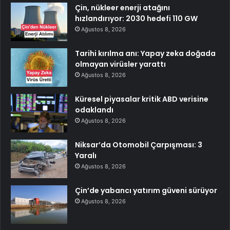
Çin, nükleer enerji atağını
hızlandırıyor: 2030 hedefi 110 GW
Ağustos 8, 2026
Tarihi kırılma anı: Yapay zeka doğada
olmayan virüsler yarattı
Ağustos 8, 2026
Küresel piyasalar kritik ABD verisine
odaklandı
Ağustos 8, 2026
Niksar’da Otomobil Çarpışması: 3
Yaralı
Ağustos 8, 2026
Çin’de yabancı yatırım güveni sürüyor
Ağustos 8, 2026