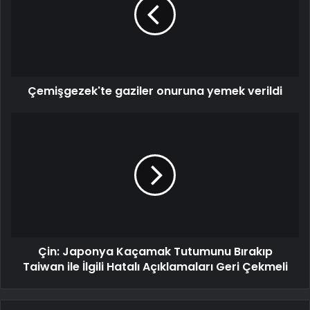
Çemişgezek'te gaziler onuruna yemek verildi
Çin: Japonya Kaçamak Tutumunu Bırakıp
Taiwan ile İlgili Hatalı Açıklamaları Geri Çekmeli