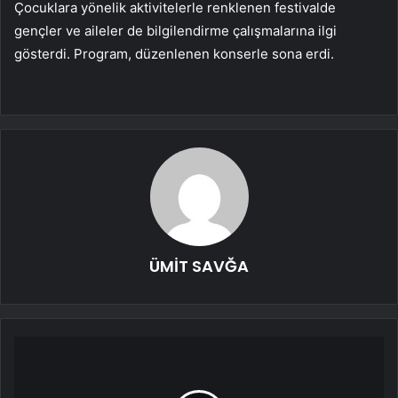
Çocuklara yönelik aktivitelerle renklenen festivalde
gençler ve aileler de bilgilendirme çalışmalarına ilgi
gösterdi. Program, düzenlenen konserle sona erdi.
ÜMİT SAVĞA