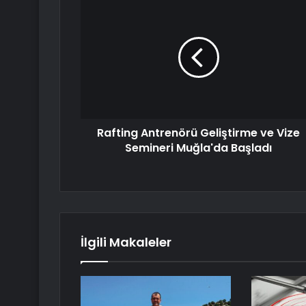
Rafting Antrenörü Geliştirme ve Vize
Semineri Muğla'da Başladı
İlgili Makaleler