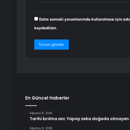
Daha sonraki yorumlarımda kullanılması için adı
kaydedilsin.
En Güncel Haberler
Ağustos 8, 2026
Tarihi kırılma anı: Yapay zeka doğada olmayan v
Ağustos 8, 2026