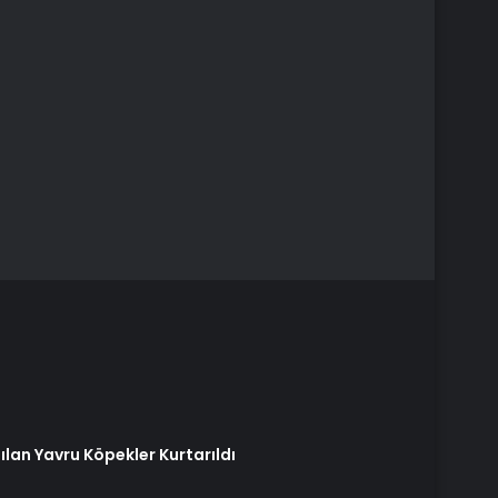
lan Yavru Köpekler Kurtarıldı