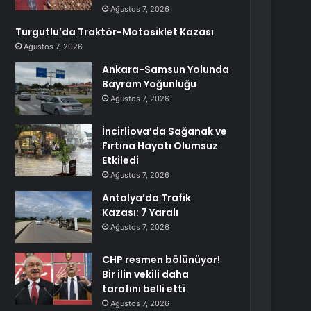
Ağustos 7, 2026
Turgutlu’da Traktör-Motosiklet Kazası
Ağustos 7, 2026
Ankara-Samsun Yolunda
Bayram Yoğunluğu
Ağustos 7, 2026
İncirliova’da Sağanak ve
Fırtına Hayatı Olumsuz
Etkiledi
Ağustos 7, 2026
Antalya’da Trafik
Kazası: 7 Yaralı
Ağustos 7, 2026
CHP resmen bölünüyor!
Bir ilin vekili daha
tarafını belli etti
Ağustos 7, 2026