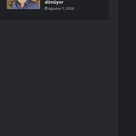
dönüyor
Ağustos 7, 2026