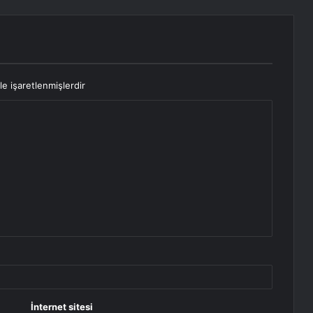
le işaretlenmişlerdir
İnternet sitesi