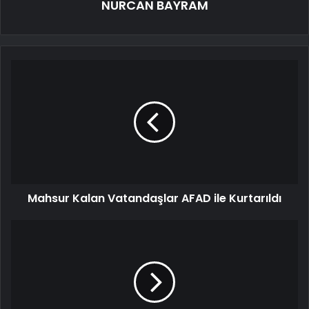
NURCAN BAYRAM
Mahsur Kalan Vatandaşlar AFAD ile Kurtarıldı