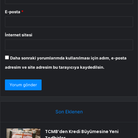
E-posta
*
İnternet sitesi
Daha sonraki yorumlarımda kullanılması için adım, e-posta
adresim ve site adresim bu tarayıcıya kaydedilsin.
Son Eklenen
TCMB’den Kredi Büyümesine Yeni
Tedbirler