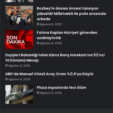
Bozbey’in davası öncesi tansiyon
yükseldi! Milletvekili ile polis arasında
arbede
Ağustos 6, 2026
Fatma Kaplan Hürriyet görevden
uzaklaştırıldı
Ağustos 6, 2026
Dışişleri Bakanlığı’ndan Kıbrıs Barış Harekatı’nın 52’nci
Yıl Dönümü Mesajı
Ağustos 6, 2026
ABD’de Manuel Vitesli Araç Oranı %0,6’ya Düştü
Ağustos 6, 2026
Plaza inşaatında feci ölüm
Ağustos 6, 2026