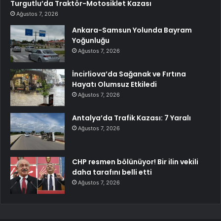
Turgutlu’da Traktör-Motosiklet Kazası
Ağustos 7, 2026
Ankara-Samsun Yolunda Bayram
Yoğunluğu
Ağustos 7, 2026
İncirliova’da Sağanak ve Fırtına
Hayatı Olumsuz Etkiledi
Ağustos 7, 2026
Antalya’da Trafik Kazası: 7 Yaralı
Ağustos 7, 2026
CHP resmen bölünüyor! Bir ilin vekili
daha tarafını belli etti
Ağustos 7, 2026