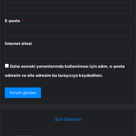
E-posta
*
İnternet sitesi
Daha sonraki yorumlarımda kullanılması için adım, e-posta
adresim ve site adresim bu tarayıcıya kaydedilsin.
Son Eklenen