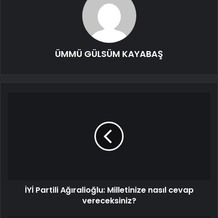
ÜMMÜ GÜLSÜM KAYABAŞ
İYİ Partili Ağıralioğlu: Milletinize nasıl cevap
vereceksiniz?