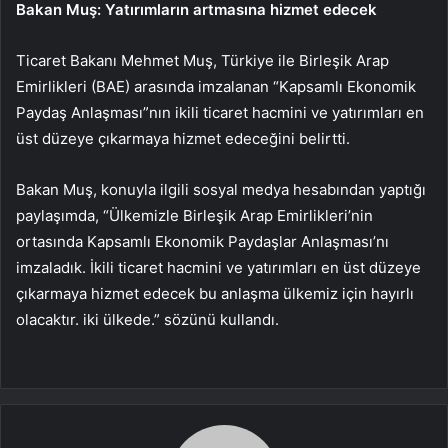
Bakan Muş: Yatırımların artmasına hizmet edecek
Ticaret Bakanı Mehmet Muş, Türkiye ile Birleşik Arap
Emirlikleri (BAE) arasında imzalanan “Kapsamlı Ekonomik
Paydaş Anlaşması”nın ikili ticaret hacmini ve yatırımları en
üst düzeye çıkarmaya hizmet edeceğini belirtti.
Bakan Muş, konuyla ilgili sosyal medya hesabından yaptığı
paylaşımda, “Ülkemizle Birleşik Arap Emirlikleri’nin
ortasında Kapsamlı Ekonomik Paydaşlar Anlaşması’nı
imzaladık. İkili ticaret hacmini ve yatırımları en üst düzeye
çıkarmaya hizmet edecek bu anlaşma ülkemiz için hayırlı
olacaktır. iki ülkede.” sözünü kullandı.