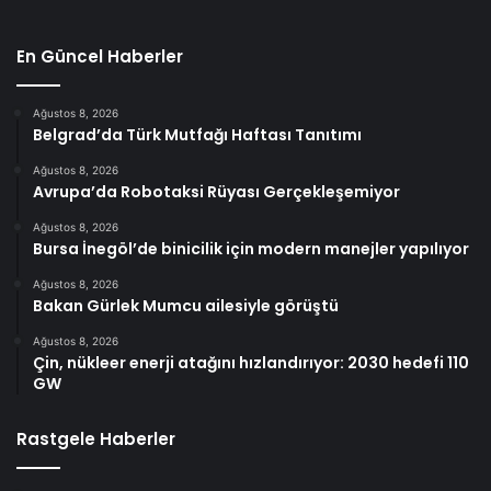
En Güncel Haberler
Ağustos 8, 2026
Belgrad’da Türk Mutfağı Haftası Tanıtımı
Ağustos 8, 2026
Avrupa’da Robotaksi Rüyası Gerçekleşemiyor
Ağustos 8, 2026
Bursa İnegöl’de binicilik için modern manejler yapılıyor
Ağustos 8, 2026
Bakan Gürlek Mumcu ailesiyle görüştü
Ağustos 8, 2026
Çin, nükleer enerji atağını hızlandırıyor: 2030 hedefi 110
GW
Rastgele Haberler