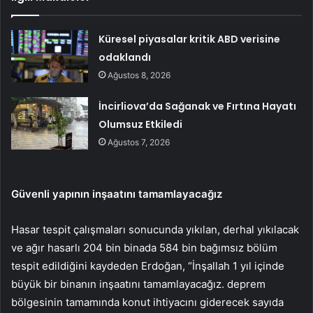
Küresel piyasalar kritik ABD verisine
odaklandı
Ağustos 8, 2026
İncirliova’da Sağanak ve Fırtına Hayatı
Olumsuz Etkiledi
Ağustos 7, 2026
Güvenli yapının inşaatını tamamlayacağız
Hasar tespit çalışmaları sonucunda yıkılan, derhal yıkılacak
ve ağır hasarlı 204 bin binada 584 bin bağımsız bölüm
tespit edildiğini kaydeden Erdoğan, “İnşallah 1 yıl içinde
büyük bir binanın inşaatını tamamlayacağız. deprem
bölgesinin tamamında konut ihtiyacını giderecek sayıda