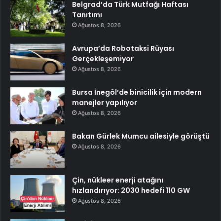
Belgrad’da Türk Mutfağı Haftası
Tanıtımı
Ağustos 8, 2026
Avrupa’da Robotaksi Rüyası
Gerçekleşemiyor
Ağustos 8, 2026
Bursa İnegöl’de binicilik için modern
manejler yapılıyor
Ağustos 8, 2026
Bakan Gürlek Mumcu ailesiyle görüştü
Ağustos 8, 2026
Çin, nükleer enerji atağını
hızlandırıyor: 2030 hedefi 110 GW
Ağustos 8, 2026