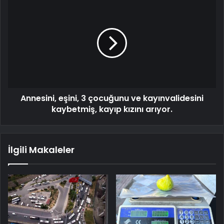
Annesini, eşini, 3 çocuğunu ve kayınvalidesini
kaybetmiş, kayıp kızını arıyor.
İlgili Makaleler