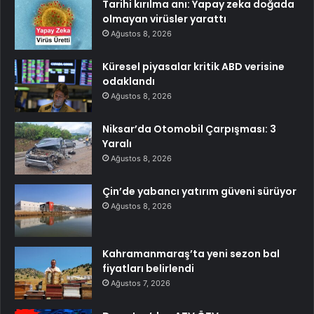
Tarihi kırılma anı: Yapay zeka doğada
olmayan virüsler yarattı
Ağustos 8, 2026
Küresel piyasalar kritik ABD verisine
odaklandı
Ağustos 8, 2026
Niksar’da Otomobil Çarpışması: 3
Yaralı
Ağustos 8, 2026
Çin’de yabancı yatırım güveni sürüyor
Ağustos 8, 2026
Kahramanmaraş’ta yeni sezon bal
fiyatları belirlendi
Ağustos 7, 2026