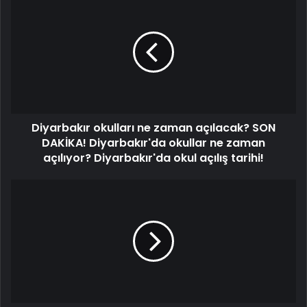
Diyarbakır okulları ne zaman açılacak? SON
DAKİKA! Diyarbakır'da okullar ne zaman
açılıyor? Diyarbakır'da okul açılış tarihi!