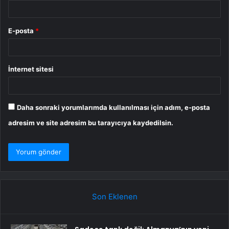
E-posta
*
İnternet sitesi
Daha sonraki yorumlarımda kullanılması için adım, e-posta
adresim ve site adresim bu tarayıcıya kaydedilsin.
Son Eklenen