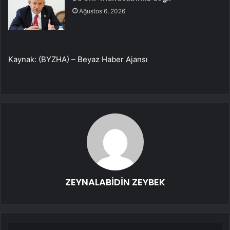
Ağustos 6, 2026
Kaynak: (BYZHA) – Beyaz Haber Ajansı
ZEYNALABİDİN ZEYBEK