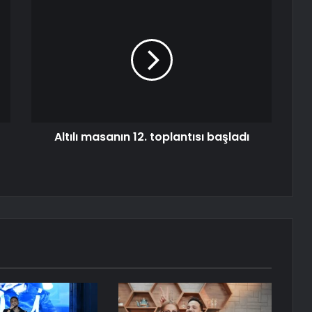
Altılı masanın 12. toplantısı başladı