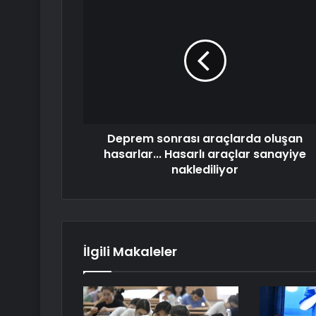
Deprem sonrası araçlarda oluşan
hasarlar... Hasarlı araçlar sanayiye
naklediliyor
İlgili Makaleler