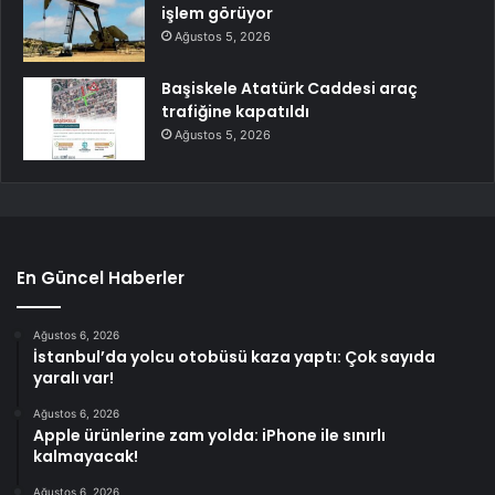
işlem görüyor
Ağustos 5, 2026
Başiskele Atatürk Caddesi araç
trafiğine kapatıldı
Ağustos 5, 2026
En Güncel Haberler
Ağustos 6, 2026
İstanbul’da yolcu otobüsü kaza yaptı: Çok sayıda
yaralı var!
Ağustos 6, 2026
Apple ürünlerine zam yolda: iPhone ile sınırlı
kalmayacak!
Ağustos 6, 2026