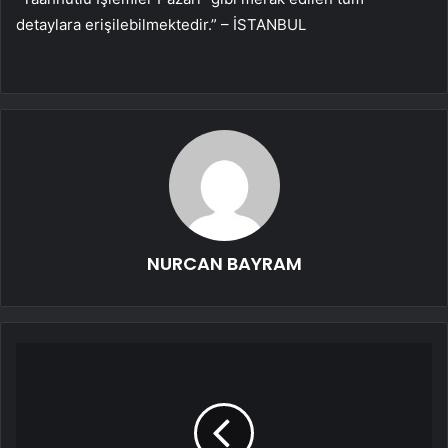
detaylara erişilebilmektedir.” – İSTANBUL
NURCAN BAYRAM