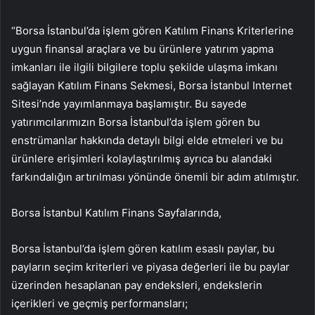
“Borsa İstanbul’da işlem gören Katılım Finans Kriterlerine
uygun finansal araçlara ve bu ürünlere yatırım yapma
imkanları ile ilgili bilgilere toplu şekilde ulaşma imkanı
sağlayan Katılım Finans Sekmesi, Borsa İstanbul Internet
Sitesi’nde yayımlanmaya başlamıştır. Bu sayede
yatırımcılarımızın Borsa İstanbul’da işlem gören bu
enstrümanlar hakkında detaylı bilgi elde etmeleri ve bu
ürünlere erişimleri kolaylaştırılmış ayrıca bu alandaki
farkındalığın artırılması yönünde önemli bir adım atılmıştır.
Borsa İstanbul Katılım Finans Sayfalarında,
Borsa İstanbul’da işlem gören katılım esaslı paylar, bu
payların seçim kriterleri ve piyasa değerleri ile bu paylar
üzerinden hesaplanan pay endeksleri, endekslerin
içerikleri ve geçmiş performansları;