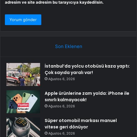
adresim ve site adresim bu tarayıcıya kaydedilsin.
Son Eklenen
İstanbul’da yolcu otobüsü kaza yaptı:
Çok sayıda yaralı var!
Ağustos 6, 2026
Apple ürünlerine zam yolda: iPhone ile
sınırlı kalmayacak!
Ağustos 6, 2026
Süper otomobil markası manuel
vitese geri dönüyor
Ağustos 6, 2026