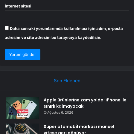
İnternet sitesi
Daha sonraki yorumlarımda kullanılması için adım, e-posta
adresim ve site adresim bu tarayıcıya kaydedilsin.
Son Eklenen
Apple ürünlerine zam yolda: iPhone ile
sınırlı kalmayacak!
Ağustos 6, 2026
Süper otomobil markası manuel
vitese geri dönüyor