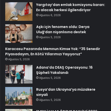
Yargıtay’dan emlak komisyonu kararı:
Ev alacak herkesi ilgilendiriyor
Ağustos 6, 2026
Aşkı için fenomen oldu: Derya
Uluğ’dan nişanlısına destek
Ağustos 5, 2026
Karacasu Pazarında Memnun Kimse Yok: “35 Senedir
Piyasadayım, En Kötü Yıllarımızı Yaşıyoruz”
Ağustos 5, 2026
Adana’da DEAŞ Operasyonu: 16
Şüpheli Yakalandı
Ağustos 5, 2026
Rusya’dan Ukrayna’ya müzakere
sinyali
Ağustos 5, 2026