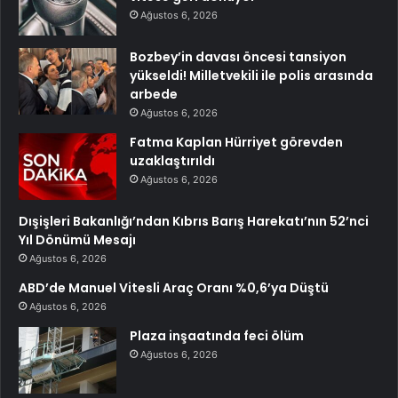
Ağustos 6, 2026
Bozbey’in davası öncesi tansiyon
yükseldi! Milletvekili ile polis arasında
arbede
Ağustos 6, 2026
Fatma Kaplan Hürriyet görevden
uzaklaştırıldı
Ağustos 6, 2026
Dışişleri Bakanlığı’ndan Kıbrıs Barış Harekatı’nın 52’nci
Yıl Dönümü Mesajı
Ağustos 6, 2026
ABD’de Manuel Vitesli Araç Oranı %0,6’ya Düştü
Ağustos 6, 2026
Plaza inşaatında feci ölüm
Ağustos 6, 2026