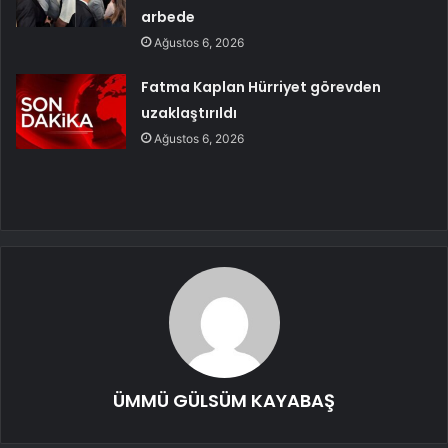
arbede
Ağustos 6, 2026
Fatma Kaplan Hürriyet görevden
uzaklaştırıldı
Ağustos 6, 2026
ÜMMÜ GÜLSÜM KAYABAŞ