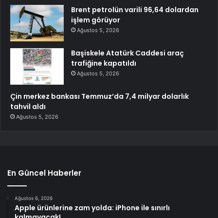
Brent petrolün varili 96,64 dolardan
işlem görüyor
Ağustos 5, 2026
Başiskele Atatürk Caddesi araç
trafiğine kapatıldı
Ağustos 5, 2026
Çin merkez bankası Temmuz’da 7,4 milyar dolarlık
tahvil aldı
Ağustos 5, 2026
En Güncel Haberler
Ağustos 6, 2026
Apple ürünlerine zam yolda: iPhone ile sınırlı
kalmayacak!