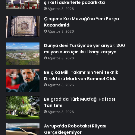
şirketi askerlerle pazarlıkta
Ağustos 8, 2026
Çingene Kızı Mozaği’na Yeni Parça
Kazandırıldı
Ağustos 8, 2026
Dünya devi Türkiye’de yer arıyor: 300
milyon euro için iki il karşı karşıya
Ağustos 8, 2026
Belçika Milli Takımı’nın Yeni Teknik
Direktörü Mark van Bommel Oldu
Ağustos 8, 2026
Belgrad’da Türk Mutfağı Haftası
Tanıtımı
Ağustos 8, 2026
Avrupa’da Robotaksi Rüyası
Gerçekleşemiyor