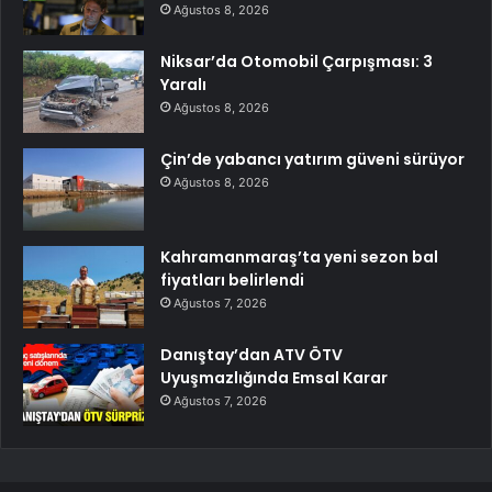
Ağustos 8, 2026
Niksar’da Otomobil Çarpışması: 3
Yaralı
Ağustos 8, 2026
Çin’de yabancı yatırım güveni sürüyor
Ağustos 8, 2026
Kahramanmaraş’ta yeni sezon bal
fiyatları belirlendi
Ağustos 7, 2026
Danıştay’dan ATV ÖTV
Uyuşmazlığında Emsal Karar
Ağustos 7, 2026