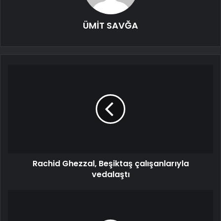
ÜMİT SAVĞA
Rachid Ghezzal, Beşiktaş çalışanlarıyla
vedalaştı