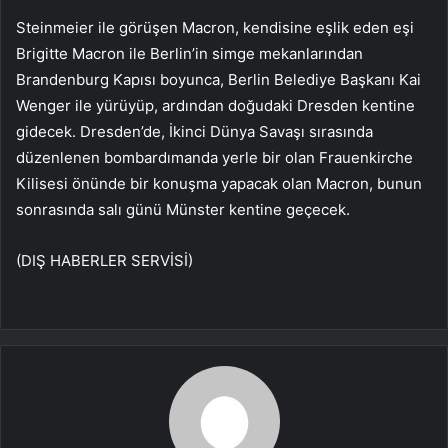
Steinmeier ile görüşen Macron, kendisine eşlik eden eşi
Brigitte Macron ile Berlin’in simge mekanlarından
Brandenburg Kapısı boyunca, Berlin Belediye Başkanı Kai
Wenger ile yürüyüp, ardından doğudaki Dresden kentine
gidecek. Dresden’de, İkinci Dünya Savaşı sırasında
düzenlenen bombardımanda yerle bir olan Frauenkirche
Kilisesi önünde bir konuşma yapacak olan Macron, bunun
sonrasında salı günü Münster kentine geçecek.
(DIŞ HABERLER SERVİSİ)