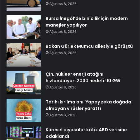
Ağustos 8, 2026
Bursa İnegöl’de binicilik için modern
manejler yapılıyor
Ağustos 8, 2026
Bakan Gürlek Mumcu ailesiyle görüştü
Ağustos 8, 2026
Çin, nükleer enerji atağını
hızlandırıyor: 2030 hedefi 110 GW
Ağustos 8, 2026
Tarihi kırılma anı: Yapay zeka doğada
olmayan virüsler yarattı
Ağustos 8, 2026
Küresel piyasalar kritik ABD verisine
odaklandı