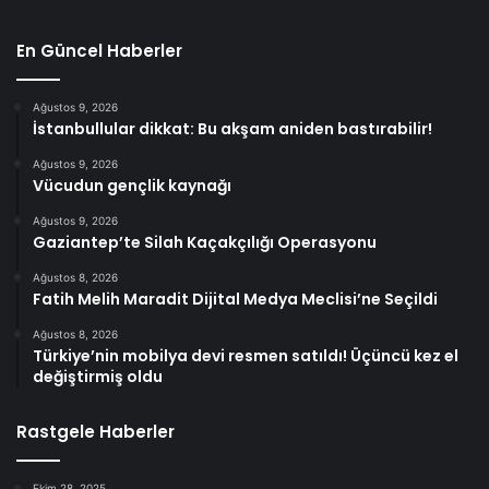
En Güncel Haberler
Ağustos 9, 2026
İstanbullular dikkat: Bu akşam aniden bastırabilir!
Ağustos 9, 2026
Vücudun gençlik kaynağı
Ağustos 9, 2026
Gaziantep’te Silah Kaçakçılığı Operasyonu
Ağustos 8, 2026
Fatih Melih Maradit Dijital Medya Meclisi’ne Seçildi
Ağustos 8, 2026
Türkiye’nin mobilya devi resmen satıldı! Üçüncü kez el
değiştirmiş oldu
Rastgele Haberler
Ekim 28, 2025