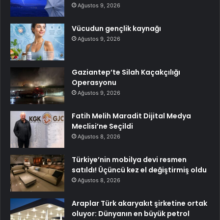
Ağustos 9, 2026
Vücudun gençlik kaynağı
Ağustos 9, 2026
Gaziantep’te Silah Kaçakçılığı
Operasyonu
Ağustos 9, 2026
Fatih Melih Maradit Dijital Medya
Meclisi’ne Seçildi
Ağustos 8, 2026
Türkiye’nin mobilya devi resmen
satıldı! Üçüncü kez el değiştirmiş oldu
Ağustos 8, 2026
Araplar Türk akaryakıt şirketine ortak
oluyor: Dünyanın en büyük petrol