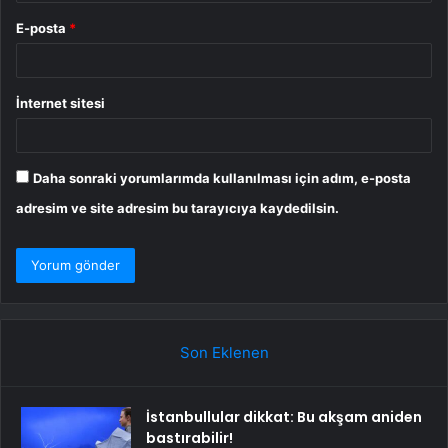
E-posta
*
İnternet sitesi
Daha sonraki yorumlarımda kullanılması için adım, e-posta
adresim ve site adresim bu tarayıcıya kaydedilsin.
Son Eklenen
İstanbullular dikkat: Bu akşam aniden
bastırabilir!