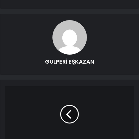
GÜLPERİ EŞKAZAN