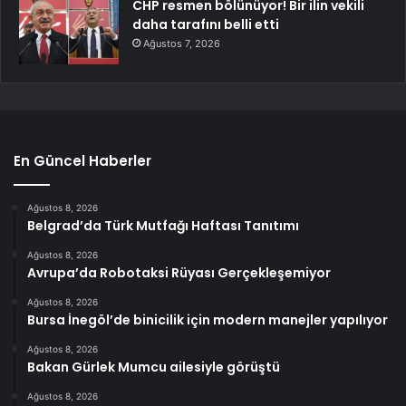
CHP resmen bölünüyor! Bir ilin vekili
daha tarafını belli etti
Ağustos 7, 2026
En Güncel Haberler
Ağustos 8, 2026
Belgrad’da Türk Mutfağı Haftası Tanıtımı
Ağustos 8, 2026
Avrupa’da Robotaksi Rüyası Gerçekleşemiyor
Ağustos 8, 2026
Bursa İnegöl’de binicilik için modern manejler yapılıyor
Ağustos 8, 2026
Bakan Gürlek Mumcu ailesiyle görüştü
Ağustos 8, 2026