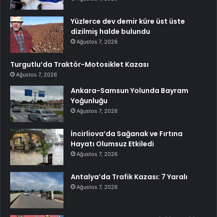
Yüzlerce dev demir küre üst üste
dizilmiş halde bulundu
Ağustos 7, 2026
Turgutlu’da Traktör-Motosiklet Kazası
Ağustos 7, 2026
Ankara-Samsun Yolunda Bayram
Yoğunluğu
Ağustos 7, 2026
İncirliova’da Sağanak ve Fırtına
Hayatı Olumsuz Etkiledi
Ağustos 7, 2026
Antalya’da Trafik Kazası: 7 Yaralı
Ağustos 7, 2026