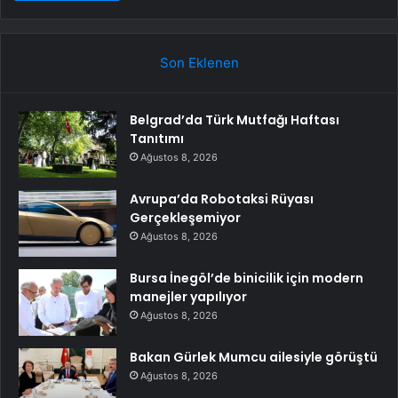
Son Eklenen
Belgrad’da Türk Mutfağı Haftası
Tanıtımı
Ağustos 8, 2026
Avrupa’da Robotaksi Rüyası
Gerçekleşemiyor
Ağustos 8, 2026
Bursa İnegöl’de binicilik için modern
manejler yapılıyor
Ağustos 8, 2026
Bakan Gürlek Mumcu ailesiyle görüştü
Ağustos 8, 2026