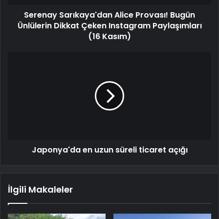
Serenay Sarıkaya'dan Alice Provası! Bugün
Ünlülerin Dikkat Çeken Instagram Paylaşımları
(16 Kasım)
Japonya'da en uzun süreli ticaret açığı
İlgili Makaleler