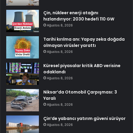
Çin, nükleer enerji atağını
hızlandırıyor: 2030 hedefi 110 GW
Ağustos 8, 2026
Tarihi kırılma anı: Yapay zeka doğada
olmayan virüsler yarattı
Ağustos 8, 2026
Küresel piyasalar kritik ABD verisine
odaklandı
Ağustos 8, 2026
Niksar’da Otomobil Çarpışması: 3
Yaralı
Ağustos 8, 2026
Çin’de yabancı yatırım güveni sürüyor
Ağustos 8, 2026