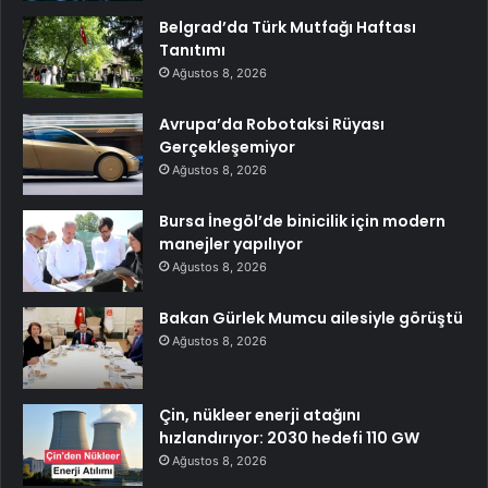
Belgrad’da Türk Mutfağı Haftası
Tanıtımı
Ağustos 8, 2026
Avrupa’da Robotaksi Rüyası
Gerçekleşemiyor
Ağustos 8, 2026
Bursa İnegöl’de binicilik için modern
manejler yapılıyor
Ağustos 8, 2026
Bakan Gürlek Mumcu ailesiyle görüştü
Ağustos 8, 2026
Çin, nükleer enerji atağını
hızlandırıyor: 2030 hedefi 110 GW
Ağustos 8, 2026