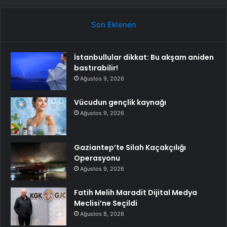
Son Eklenen
İstanbullular dikkat: Bu akşam aniden
bastırabilir!
Ağustos 9, 2026
Vücudun gençlik kaynağı
Ağustos 9, 2026
Gaziantep’te Silah Kaçakçılığı
Operasyonu
Ağustos 9, 2026
Fatih Melih Maradit Dijital Medya
Meclisi’ne Seçildi
Ağustos 8, 2026