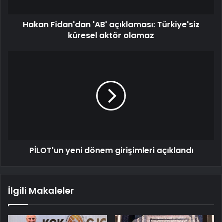
Hakan Fidan'dan 'AB' açıklaması: Türkiye'siz
küresel aktör olamaz
PİLOT'un yeni dönem girişimleri açıklandı
İlgili Makaleler