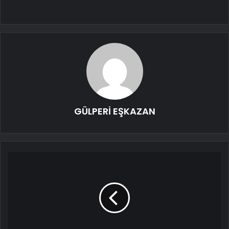
GÜLPERİ EŞKAZAN