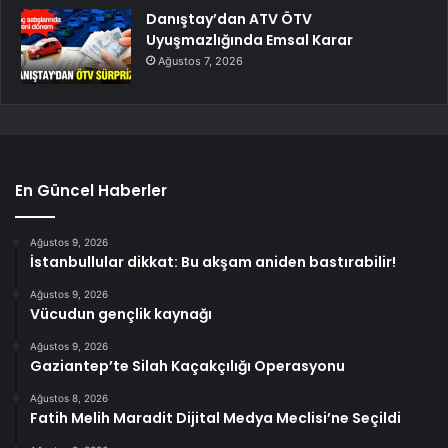
Danıştay’dan ATV ÖTV
Uyuşmazlığında Emsal Karar
Ağustos 7, 2026
En Güncel Haberler
Ağustos 9, 2026
İstanbullular dikkat: Bu akşam aniden bastırabilir!
Ağustos 9, 2026
Vücudun gençlik kaynağı
Ağustos 9, 2026
Gaziantep’te Silah Kaçakçılığı Operasyonu
Ağustos 8, 2026
Fatih Melih Maradit Dijital Medya Meclisi’ne Seçildi