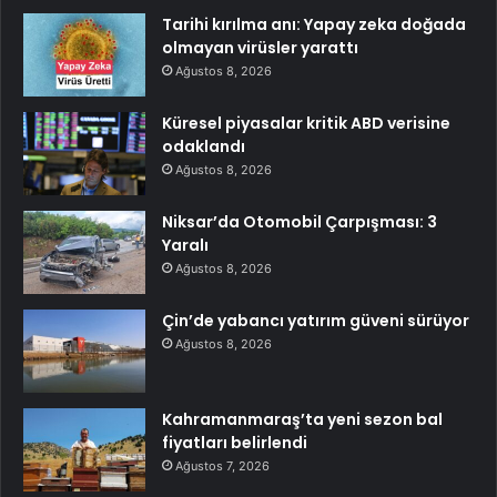
Tarihi kırılma anı: Yapay zeka doğada
olmayan virüsler yarattı
Ağustos 8, 2026
Küresel piyasalar kritik ABD verisine
odaklandı
Ağustos 8, 2026
Niksar’da Otomobil Çarpışması: 3
Yaralı
Ağustos 8, 2026
Çin’de yabancı yatırım güveni sürüyor
Ağustos 8, 2026
Kahramanmaraş’ta yeni sezon bal
fiyatları belirlendi
Ağustos 7, 2026